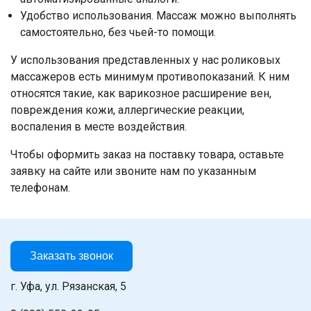
Удобство использования. Массаж можно выполнять
самостоятельно, без чьей-то помощи.
У использования представленных у нас роликовых
массажеров есть минимум противопоказаний. К ним
относятся такие, как варикозное расширение вен,
повреждения кожи, аллергические реакции,
воспаления в месте воздействия.
Чтобы оформить заказ на поставку товара, оставьте
заявку на сайте или звоните нам по указанным
телефонам.
Заказать звонок
г. Уфа, ул. Рязанская, 5