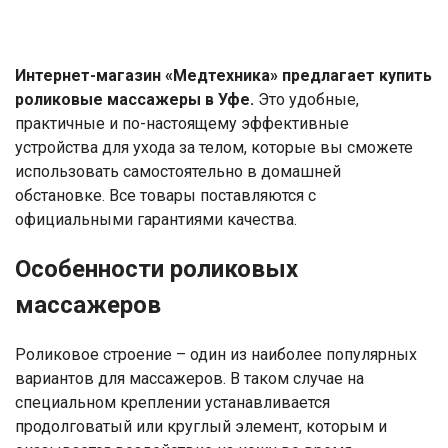
Интернет-магазин «Медтехника» предлагает купить
роликовые массажеры в Уфе.
Это удобные,
практичные и по-настоящему эффективные
устройства для ухода за телом, которые вы сможете
использовать самостоятельно в домашней
обстановке. Все товары поставляются с
официальными гарантиями качества.
Особенности роликовых
массажеров
Роликовое строение – один из наиболее популярных
вариантов для массажеров. В таком случае на
специальном креплении устанавливается
продолговатый или круглый элемент, которым и