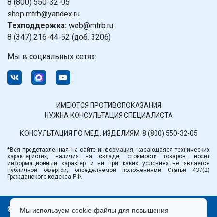
8 (800) 550-32-05
shop.mtrb@yandex.ru
Техподдержка:
web@mtrb.ru
8 (347) 216-44-52 (доб. 3206)
Мы в социальных сетях:
ИМЕЮТСЯ ПРОТИВОПОКАЗАНИЯ
НУЖНА КОНСУЛЬТАЦИЯ СПЕЦИАЛИСТА
КОНСУЛЬТАЦИЯ ПО МЕД. ИЗДЕЛИЯМ:
8 (800) 550-32-05
*Вся представленная на сайте информация, касающаяся технических
характеристик, наличия на складе, стоимости товаров, носит
информационный характер и ни при каких условиях не является
публичной офертой, определяемой положениями Статьи 437(2)
Гражданского кодекса РФ.
© ООО «Медтехника» РБ.
Мы используем cookie-файлы для повышения