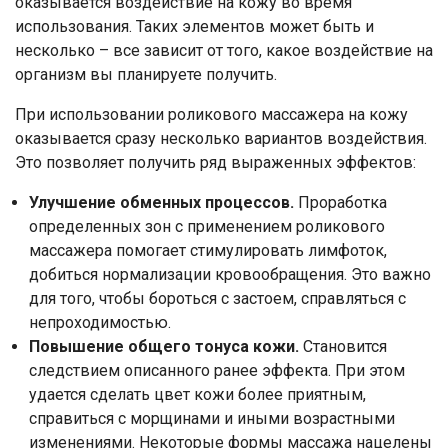
оказывается воздействие на кожу во время
использования. Таких элементов может быть и
несколько – все зависит от того, какое воздействие на
организм вы планируете получить.
При использовании роликового массажера на кожу
оказывается сразу несколько вариантов воздействия.
Это позволяет получить ряд выраженных эффектов:
Улучшение обменных процессов.
Проработка
определенных зон с применением роликового
массажера помогает стимулировать лимфоток,
добиться нормализации кровообращения. Это важно
для того, чтобы бороться с застоем, справляться с
непроходимостью.
Повышение общего тонуса кожи.
Становится
следствием описанного ранее эффекта. При этом
удается сделать цвет кожи более приятным,
справиться с морщинами и иными возрастными
изменениями. Некоторые формы массажа нацелены