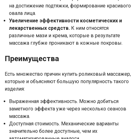
на достижение подтяжки, формирование красивого
овала лица.
Увеличение эффективности косметических и
лекарственных средств.
К ним относятся
различные мази и крема, которые в результате
массажа глубже проникают в кожные покровы.
Преимущества
Есть множество причин купить роликовый массажер,
которые и объясняют большую популярность такого
изделия:
Выраженная эффективность. Можно добиться
заметного эффекта уже через несколько сеансов
массажа.
Доступная стоимость. Механические варианты
значительно более доступные, чем их
автоматизированные аналоги.