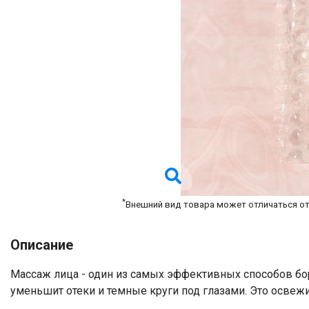
*
Внешний вид товара может отличаться о
Описание
​Массаж лица - один из самых эффективных способов б
уменьшит отеки и темные круги под глазами. Это освежи