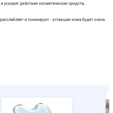
и ускорит действие косметических средств,
расслабляет и тонизирует - уставшая кожа будет очень