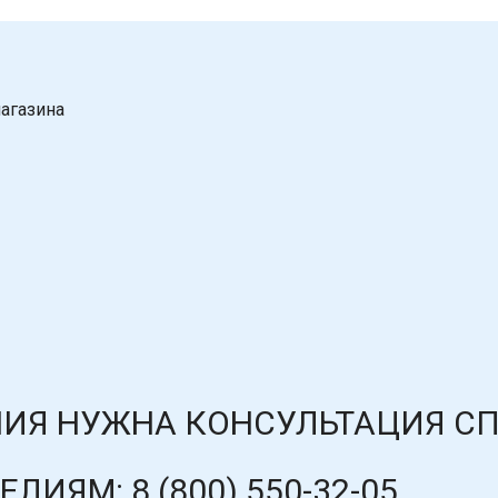
агазина
ИЯ НУЖНА КОНСУЛЬТАЦИЯ С
ДЕЛИЯМ:
8 (800) 550-32-05