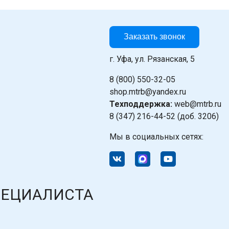
Заказать звонок
г. Уфа, ул. Рязанская, 5
8 (800) 550-32-05
shop.mtrb@yandex.ru
Техподдержка:
web@mtrb.ru
8 (347) 216-44-52 (доб. 3206)
Мы в социальных сетях:
ПЕЦИАЛИСТА