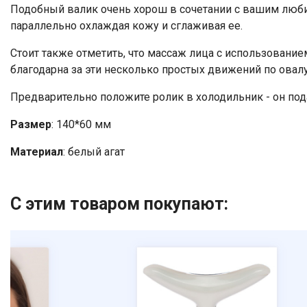
Подобный валик очень хорош в сочетании с вашим люби
параллельно охлаждая кожу и сглаживая ее.
Стоит также отметить, что массаж лица с использование
благодарна за эти несколько простых движений по овал
Предварительно положите ролик в холодильник - он пода
Размер
: 140*60 мм
Материал
: белый агат
С этим товаром покупают: