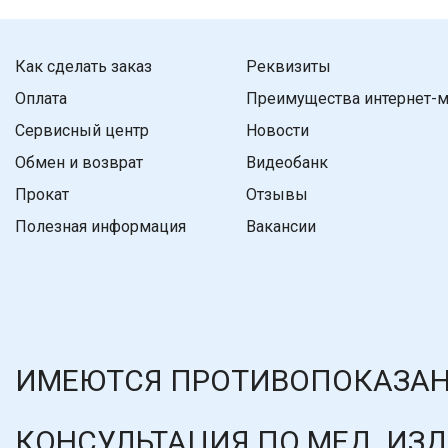
Как сделать заказ
Реквизиты
Оплата
Преимущества интернет-м
Сервисный центр
Новости
Обмен и возврат
Видеобанк
Прокат
Отзывы
Полезная информация
Вакансии
ИМЕЮТСЯ ПРОТИВОПОКАЗАН
КОНСУЛЬТАЦИЯ ПО МЕД. ИЗ