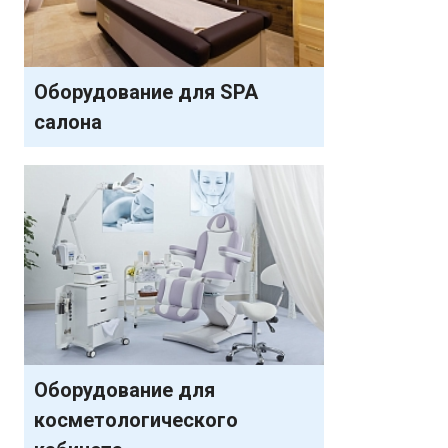
Оборудование для SPA
салона
Оборудование для
косметологического