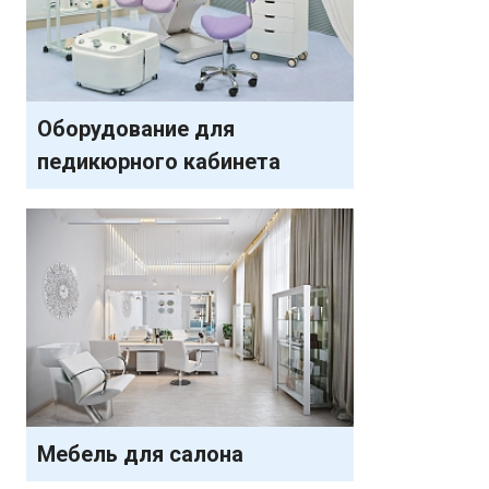
Оборудование для
педикюрного кабинета
Мебель для салона