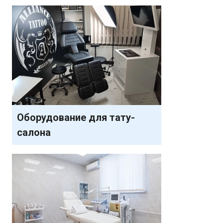
Оборудование для тату-
салона