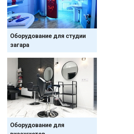
Оборудование для студии
загара
Ваше имя
Оборудование для
визажистов
Номер телефона