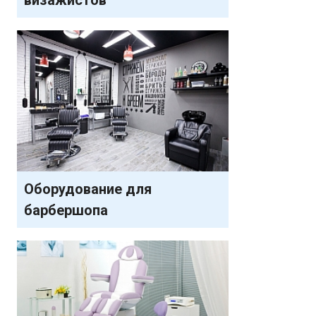
Отправить
Нажимая на кнопку "Отправить" вы
соглашаетесь на обработку
персональных данных
Оборудование для
барбершопа