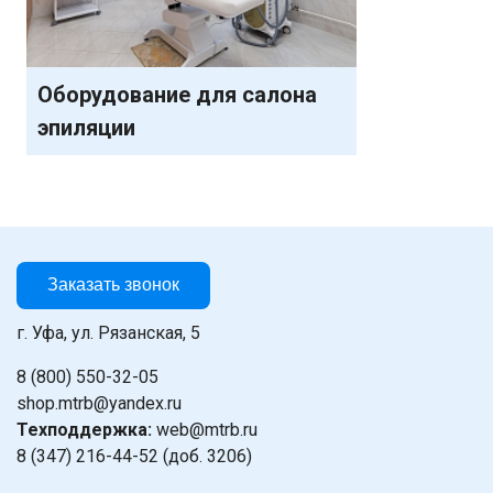
Оборудование для салона
эпиляции
Заказать звонок
г. Уфа, ул. Рязанская, 5
8 (800) 550-32-05
shop.mtrb@yandex.ru
Техподдержка:
web@mtrb.ru
8 (347) 216-44-52 (доб. 3206)