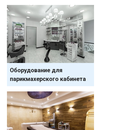
Оборудование для
парикмахерского кабинета