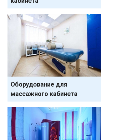
кабинета
Оборудование для
массажного кабинета