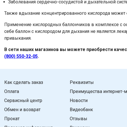
Заболевания сердечно-сосудистой и дыхательной систе
Также вдыхание концентрированного кислорода может о
Применение кислородных баллончиков в комплексе с о
себе баллон с кислородом для дыхания не является лек
привыкания.
В сети наших магазинов вы можете приобрести качес
(800) 550-32-05
.
Как сделать заказ
Реквизиты
Оплата
Преимущества интернет-м
Сервисный центр
Новости
Обмен и возврат
Видеобанк
Прокат
Отзывы