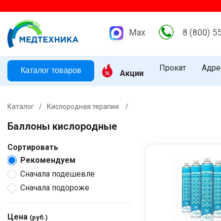
Max
8 (800) 5
Прокат
Адре
Каталог товаров
Акции
Каталог
/
Кислородная терапия
/
Баллоны кислородные
Сортировать
Рекомендуем
Сначала подешевле
Сначала подороже
Цена
(руб.)