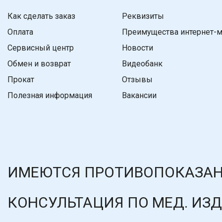
Как сделать заказ
Реквизиты
Оплата
Преимущества интернет-м
Сервисный центр
Новости
Обмен и возврат
Видеобанк
Прокат
Отзывы
Полезная информация
Вакансии
ИМЕЮТСЯ ПРОТИВОПОКАЗАН
КОНСУЛЬТАЦИЯ ПО МЕД. ИЗ