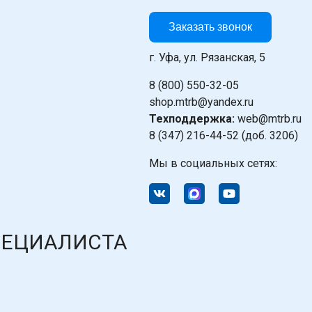
Заказать звонок
г. Уфа, ул. Рязанская, 5
8 (800) 550-32-05
shop.mtrb@yandex.ru
Техподдержка:
web@mtrb.ru
8 (347) 216-44-52 (доб. 3206)
Мы в социальных сетях:
ПЕЦИАЛИСТА