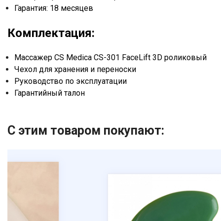
Гарантия: 18 месяцев
Комплектация:
Массажер CS Medica CS-301 FaceLift 3D роликовый
Чехол для хранения и переноски
Руководство по эксплуатации
Гарантийный талон
С этим товаром покупают: