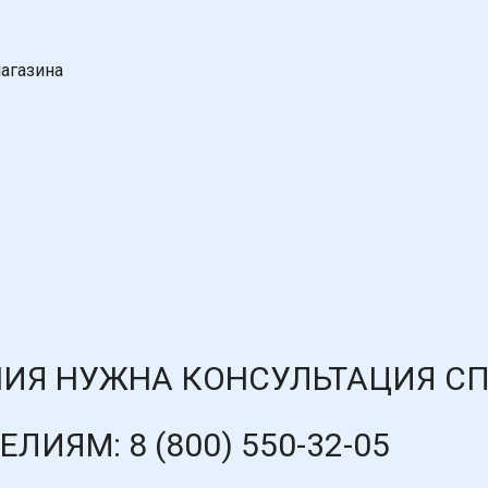
агазина
ИЯ НУЖНА КОНСУЛЬТАЦИЯ С
ДЕЛИЯМ:
8 (800) 550-32-05