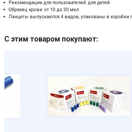
Рекомендации для пользователей: для детей
Образец крови: от 10 до 30 мкл
​Ланцеты выпускаются 4 видов, упакованы в коробки 
С этим товаром покупают: