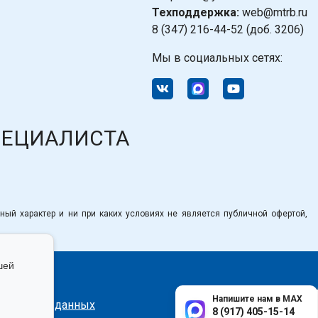
Техподдержка:
web@mtrb.ru
8 (347) 216-44-52 (доб. 3206)
Мы в социальных сетях:
ПЕЦИАЛИСТА
ный характер и ни при каких условиях не является публичной офертой,
шей
Напишите нам в MAX
сональных данных
8 (917) 405-15-14