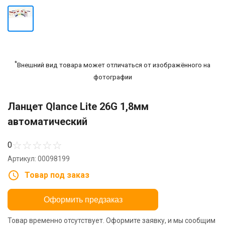
*
Внешний вид товара может отличаться от изображённого на
фотографии
Ланцет Qlance Lite 26G 1,8мм
автоматический
☆
☆
☆
☆
☆
0
Артикул: 00098199
Товар под заказ
Оформить предзаказ
Товар временно отсутствует. Оформите заявку, и мы сообщим