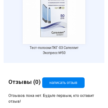
Тест-полоски ПКГ-03 Сателлит
Экспресс №50
Отзывы (0)
написать отзыв
Отзывов пока нет. Будьте первым, кто оставит
отзыв!