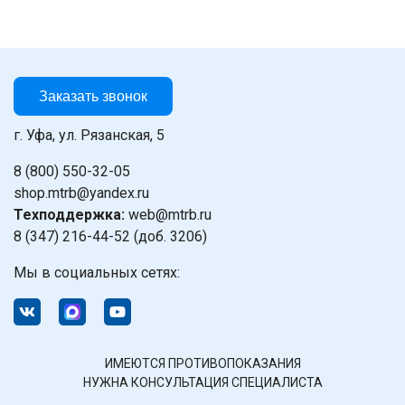
Заказать звонок
г. Уфа, ул. Рязанская, 5
8 (800) 550-32-05
shop.mtrb@yandex.ru
Техподдержка:
web@mtrb.ru
8 (347) 216-44-52 (доб. 3206)
Мы в социальных сетях:
ИМЕЮТСЯ ПРОТИВОПОКАЗАНИЯ
НУЖНА КОНСУЛЬТАЦИЯ СПЕЦИАЛИСТА