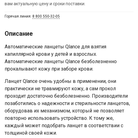
вам актуальную цену и сроки поставки.
Горячая линия:
8 800 550-32-05
Описание
Автоматические ланцеты Qlance для взятия
капиллярной крови у детей и взрослых.
Автоматические ланцеты Qlance безболезненно
прокалывают кожу при заборе крови.
Ланцет Qlance очень удобны в применении, они
практически не травмируют кожу, а сам прокол
проходит достаточно безболезненно. Производители
позаботились о надежности и стерильности ланцетов,
оборудовав их механизмом, который не позволяет
повторно использовать устройство. К тому же,
каждый может подобрать ланцет в соответствии с
толщиной своей кожи.