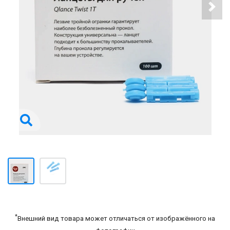
*
Внешний вид товара может отличаться от изображённого на