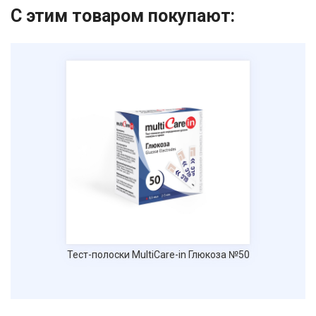
С этим товаром покупают:
Тест-полоски MultiCare-in Глюкоза №50