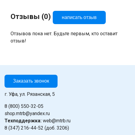
Отзывы (0)
написать отзыв
Отзывов пока нет. Будьте первым, кто оставит
отзыв!
Заказать звонок
г. Уфа, ул. Рязанская, 5
8 (800) 550-32-05
shop.mtrb@yandex.ru
Техподдержка:
web@mtrb.ru
8 (347) 216-44-52 (доб. 3206)