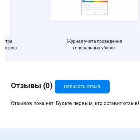
смотра
Журнал учета проведения
осмотров
генеральных уборок
Отзывы (0)
написать отзыв
Отзывов пока нет. Будьте первым, кто оставит отзыв!