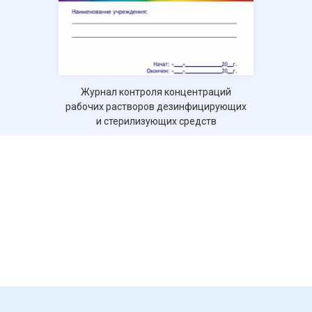
Журнал контроля концентраций
рабочих растворов дезинфицирующих
и стерилизующих средств