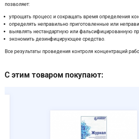
позволяет:
упрощать процесс и сокращать время определения ко
определять неправильно приготовленные или неправи
выявлять нестандартную или фальсифицированную п
экономить дезинфицирующее средство.
Все результаты проведения контроля концентраций раб
С этим товаром покупают: