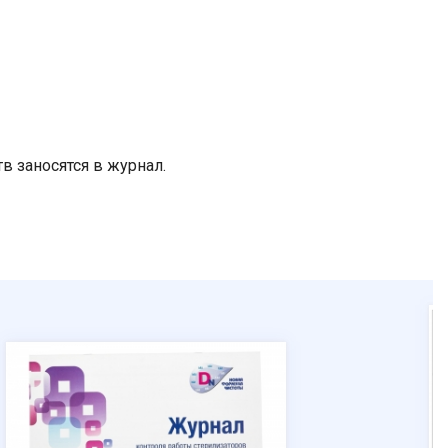
 заносятся в журнал.