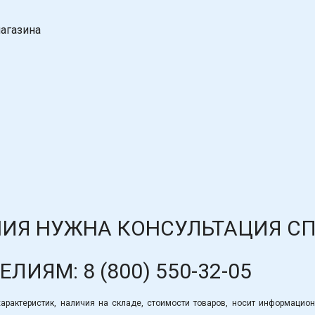
агазина
ИЯ НУЖНА КОНСУЛЬТАЦИЯ С
ДЕЛИЯМ:
8 (800) 550-32-05
рактеристик, наличия на складе, стоимости товаров, носит информацион