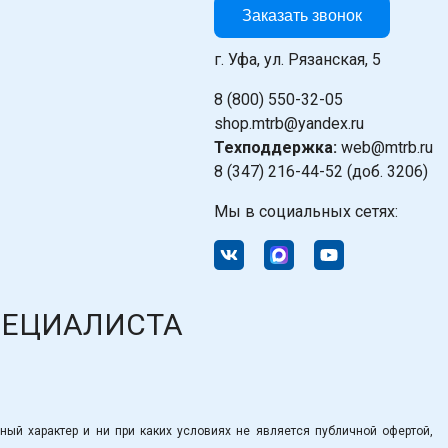
Заказать звонок
г. Уфа, ул. Рязанская, 5
8 (800) 550-32-05
shop.mtrb@yandex.ru
Техподдержка:
web@mtrb.ru
8 (347) 216-44-52 (доб. 3206)
Мы в социальных сетях:
ПЕЦИАЛИСТА
ный характер и ни при каких условиях не является публичной офертой,