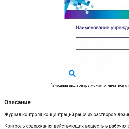
*
Внешний вид товара может отличаться о
Описание
Журнал контроля концентраций рабочих растворов дез
Контроль содержания действующих веществ в рабочих 