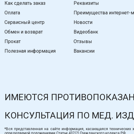
Как сделать заказ
Реквизиты
Оплата
Преимущества интернет-м
Сервисный центр
Новости
Обмен и возврат
Видеобанк
Прокат
Отзывы
Полезная информация
Вакансии
ИМЕЮТСЯ ПРОТИВОПОКАЗАН
КОНСУЛЬТАЦИЯ ПО МЕД. ИЗ
*Вся представленная на сайте информация, касающаяся технических ха
определяемой положениями Статьи 437(2) Гражданского кодекса РФ.