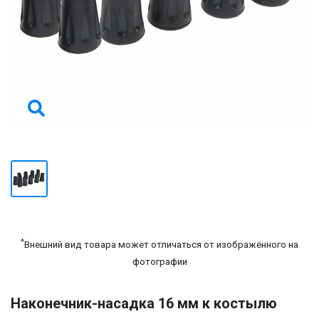
*
Внешний вид товара может отличаться от изображённого на
фотографии
Наконечник-насадка 16 мм к костылю