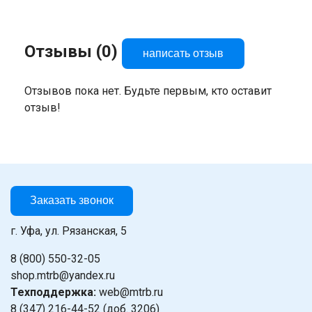
Отзывы (0)
написать отзыв
Отзывов пока нет. Будьте первым, кто оставит
отзыв!
Заказать звонок
г. Уфа, ул. Рязанская, 5
8 (800) 550-32-05
shop.mtrb@yandex.ru
Техподдержка:
web@mtrb.ru
8 (347) 216-44-52 (доб. 3206)