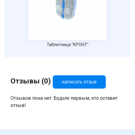
Таблетница "КРОНТ"
Отзывы (0)
написать отзыв
Отзывов пока нет. Будьте первым, кто оставит
отзыв!