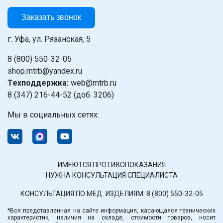
Заказать звонок
г. Уфа, ул. Рязанская, 5
8 (800) 550-32-05
shop.mtrb@yandex.ru
Техподдержка:
web@mtrb.ru
8 (347) 216-44-52 (доб. 3206)
Мы в социальных сетях:
ИМЕЮТСЯ ПРОТИВОПОКАЗАНИЯ
НУЖНА КОНСУЛЬТАЦИЯ СПЕЦИАЛИСТА
КОНСУЛЬТАЦИЯ ПО МЕД. ИЗДЕЛИЯМ:
8 (800) 550-32-05
*Вся представленная на сайте информация, касающаяся технических
характеристик, наличия на складе, стоимости товаров, носит