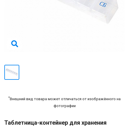
*
Внешний вид товара может отличаться от изображённого на
фотографии
Таблетница-контейнер для хранения