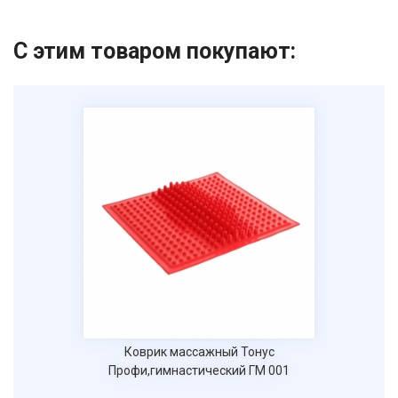
С этим товаром покупают:
Коврик массажный Тонус
Профи,гимнастический ГМ 001