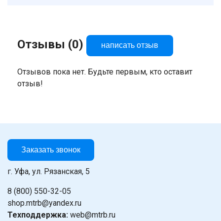
Отзывы (0)
написать отзыв
Отзывов пока нет. Будьте первым, кто оставит
отзыв!
Заказать звонок
г. Уфа, ул. Рязанская, 5
8 (800) 550-32-05
shop.mtrb@yandex.ru
Техподдержка:
web@mtrb.ru