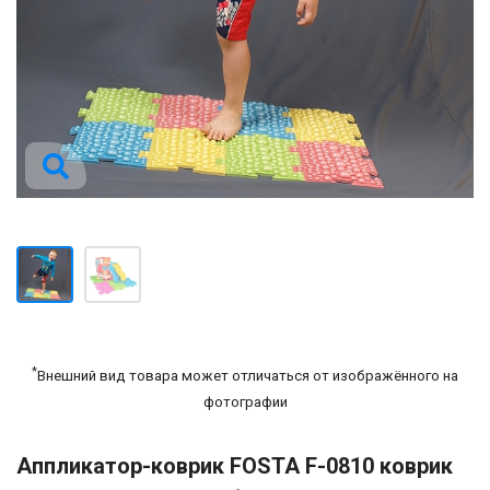
*
Внешний вид товара может отличаться от изображённого на
фотографии
Аппликатор-коврик FOSTA F-0810 коврик