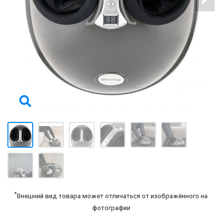
*
Внешний вид товара может отличаться от изображённого на
фотографии