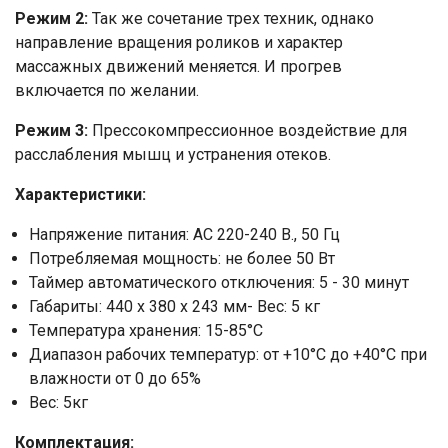
Режим 2:
Так же сочетание трех техник, однако
направление вращения роликов и характер
массажных движений меняется. И прогрев
включается по желании.
Режим 3:
Прессокомпрессионное воздействие для
расслабления мышц и устранения отеков.
Характеристики:
Напряжение питания: AC 220-240 В., 50 Гц
Потребляемая мощность: не более 50 Вт
Таймер автоматического отключения: 5 - 30 минут
Габариты: 440 х 380 х 243 мм- Вес: 5 кг
Температура хранения: 15-85°С
Диапазон рабочих температур: от +10°С до +40°С при
влажности от 0 до 65%
Вес: 5кг
Комплектация: