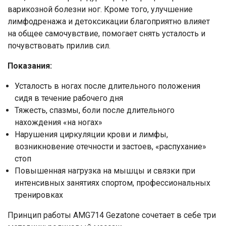
варикозной болезни ног. Кроме того, улучшение
лимфодренажа и детоксикации благоприятно влияет
на общее самочувствие, помогает снять усталость и
почувствовать прилив сил.
Показания:
Усталость в ногах после длительного положения
сидя в течение рабочего дня
Тяжесть, спазмы, боли после длительного
нахождения «на ногах»
Нарушения циркуляции крови и лимфы,
возникновение отечности и застоев, «распухание»
стоп
Повышенная нагрузка на мышцы и связки при
интенсивных занятиях спортом, профессиональных
тренировках
Принцип работы AMG714 Gezatone сочетает в себе три