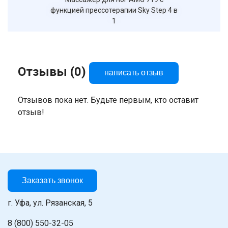
функцией прессотерапии Sky Step 4 в
1
Отзывы (0)
написать отзыв
Отзывов пока нет. Будьте первым, кто оставит
отзыв!
Заказать звонок
г. Уфа, ул. Рязанская, 5
8 (800) 550-32-05