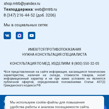
shop.mtrb@yandex.ru
Техподдержка:
web@mtrb.ru
8 (347) 216-44-52 (доб. 3206)
Мы в социальных сетях:
ИМЕЮТСЯ ПРОТИВОПОКАЗАНИЯ
НУЖНА КОНСУЛЬТАЦИЯ СПЕЦИАЛИСТА
КОНСУЛЬТАЦИЯ ПО МЕД. ИЗДЕЛИЯМ:
8 (800) 550-32-05
*Вся представленная на сайте информация, касающаяся технических
характеристик, наличия на складе, стоимости товаров, носит
информационный характер и ни при каких условиях не является
публичной офертой, определяемой положениями Статьи 437(2)
Гражданского кодекса РФ.
© ООО «Медтехника» РБ.
Мы используем cookie-файлы для повышения
удобства работы и анализа посещаемости сайта.
Все права защищены 2026.