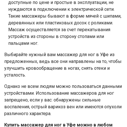
доступные по цене и простые в эксплуатации, не
нуждаются в подключении к электрической сети.
Такие массажеры бывают в форме мячей с шипами,
деревянных или пластиковых досок с роликами.
Массаж осуществляется за счет перекатывания
устройств из стороны в сторону стопами или
пальцами ног.
Выбирайте нужный вам массажер для ног в Уфе из
предложенных, ведь все они направлены на то, чтобы
улучшить кровообращение в ногах, снять отеки и
усталость.
Однако не всем людям можно пользоваться данными
устройствами. Использование массажеров для ног
запрещено, если у вас: обнаружены сильные
воспаления, острый варикоз вен или имеются опухоли
различного характера.
Купить массажер для ног в Уфе можно в любом