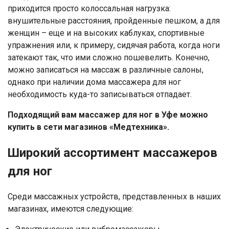
приходится просто колоссальная нагрузка:
внушительные расстояния, пройденные пешком, а для
женщин – еще и на высоких каблуках, спортивные
упражнения или, к примеру, сидячая работа, когда ноги
затекают так, что ими сложно пошевелить. Конечно,
можно записаться на массаж в различные салоны,
однако при наличии дома массажера для ног
необходимость куда-то записываться отпадает.
Подходящий вам массажер для ног в Уфе можно
купить в сети магазинов «Медтехника».
Широкий ассортимент массажеров
для ног
Среди массажных устройств, представленных в наших
магазинах, имеются следующие: