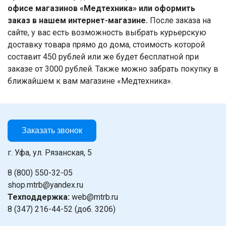
офисе магазинов «Медтехника» или оформить
заказ в нашем интернет-магазине.
После заказа на
сайте, у вас есть возможность выбрать курьерскую
доставку товара прямо до дома, стоимость которой
составит 450 рублей или же будет бесплатной при
заказе от 3000 рублей. Также можно забрать покупку в
ближайшем к вам магазине «Медтехника».
Заказать звонок
г. Уфа, ул. Рязанская, 5
8 (800) 550-32-05
shop.mtrb@yandex.ru
Техподдержка:
web@mtrb.ru
8 (347) 216-44-52 (доб. 3206)