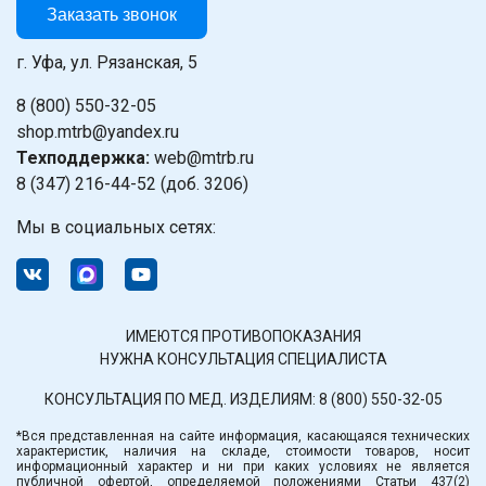
Заказать звонок
г. Уфа, ул. Рязанская, 5
8 (800) 550-32-05
shop.mtrb@yandex.ru
Техподдержка:
web@mtrb.ru
8 (347) 216-44-52 (доб. 3206)
Мы в социальных сетях:
ИМЕЮТСЯ ПРОТИВОПОКАЗАНИЯ
НУЖНА КОНСУЛЬТАЦИЯ СПЕЦИАЛИСТА
КОНСУЛЬТАЦИЯ ПО МЕД. ИЗДЕЛИЯМ:
8 (800) 550-32-05
*Вся представленная на сайте информация, касающаяся технических
характеристик, наличия на складе, стоимости товаров, носит
информационный характер и ни при каких условиях не является
публичной офертой, определяемой положениями Статьи 437(2)