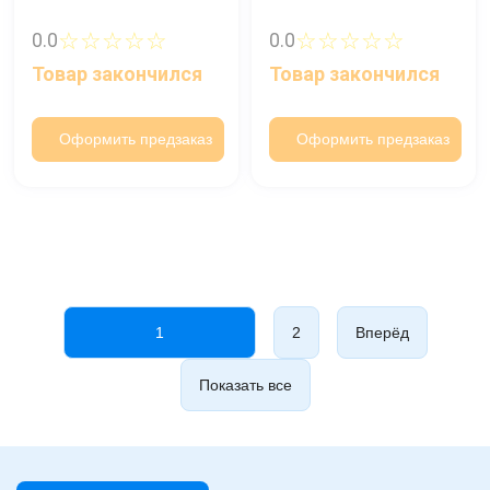
☆☆☆☆☆
☆☆☆☆☆
0.0
0.0
Товар закончился
Товар закончился
Оформить предзаказ
Оформить предзаказ
1
2
Вперёд
Показать все