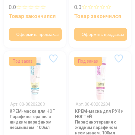
☆☆☆☆☆
☆☆☆☆☆
0.0
0.0
Товар закончился
Товар закончился
Оформить предзаказ
Оформить предзаказ
Под заказ
Под заказ
Арт. 00-00202203
Арт. 00-00202204
КРЕМ-маска для НОГ
КРЕМ-маска для РУК и
Парафинотерапия с
НОГТЕЙ
жидким парафином
Парафинотерапия с
несмываем. 100мл
жидким парафином
несмываем. 100мл