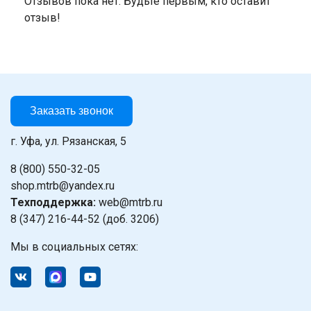
Отзывов пока нет. Будьте первым, кто оставит
отзыв!
Заказать звонок
г. Уфа, ул. Рязанская, 5
8 (800) 550-32-05
shop.mtrb@yandex.ru
Техподдержка:
web@mtrb.ru
8 (347) 216-44-52 (доб. 3206)
Мы в социальных сетях: