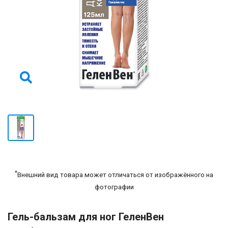
*
Внешний вид товара может отличаться от изображённого на
фотографии
Гель-бальзам для ног ГеленВен