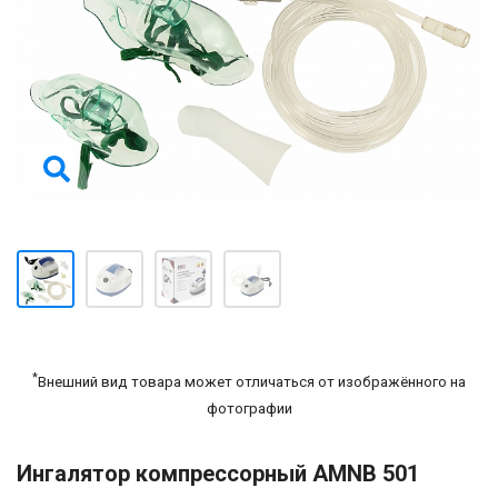
*
Внешний вид товара может отличаться от изображённого на
фотографии
Ингалятор компрессорный АMNB 501