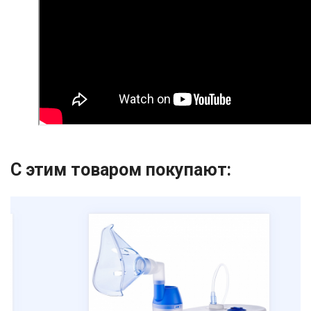
С этим товаром покупают: