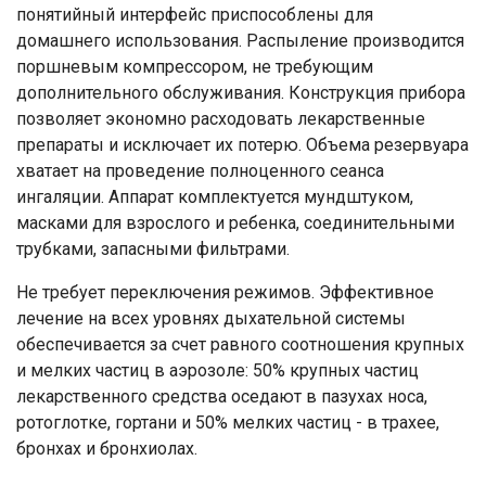
понятийный интерфейс приспособлены для
домашнего использования. Распыление производится
поршневым компрессором, не требующим
дополнительного обслуживания. Конструкция прибора
позволяет экономно расходовать лекарственные
препараты и исключает их потерю. Объема резервуара
хватает на проведение полноценного сеанса
ингаляции. Аппарат комплектуется мундштуком,
масками для взрослого и ребенка, соединительными
трубками, запасными фильтрами.
Не требует переключения режимов. Эффективное
лечение на всех уровнях дыхательной системы
обеспечивается за счет равного соотношения крупных
и мелких частиц в аэрозоле: 50% крупных частиц
лекарственного средства оседают в пазухах носа,
ротоглотке, гортани и 50% мелких частиц - в трахее,
бронхах и бронхиолах.