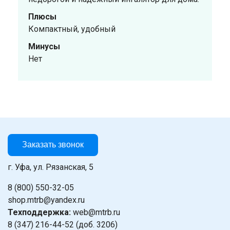
Плюсы
Компактный, удобный
Минусы
Нет
Заказать звонок
г. Уфа, ул. Рязанская, 5
8 (800) 550-32-05
shop.mtrb@yandex.ru
Техподдержка:
web@mtrb.ru
8 (347) 216-44-52 (доб. 3206)