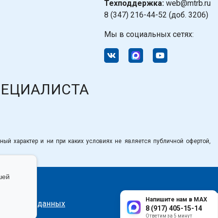
Техподдержка:
web@mtrb.ru
8 (347) 216-44-52 (доб. 3206)
Мы в социальных сетях:
ПЕЦИАЛИСТА
ный характер и ни при каких условиях не является публичной офертой,
шей
Напишите нам в MAX
сональных данных
8 (917) 405-15-14
Ответим за 5 минут