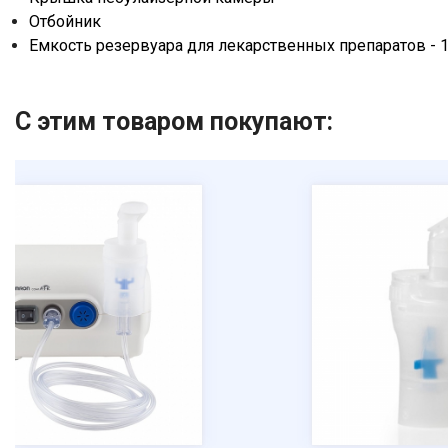
Отбойник
Емкость резервуара для лекарственных препаратов - 1
С этим товаром покупают: