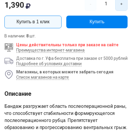
1,390
1
-
+
Купить в 1 клик
Купить
В наличии:
8
шт.
Цены действительны только при заказе на сайте
Преимущества интернет-магазина
Доставка по г. Уфа бесплатна при заказе от 5000 рублей
Подробнее об условиях доставки
Магазины, в которых можете забрать сегодня
Список магазинов на карте
Описание
Бандаж разгружает область послеоперационной раны,
что способствует стабильности формирующегося
послеоперационного рубца. Препятствует
образованию и прогрессированию вентральных грыж.