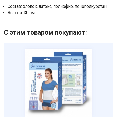
Состав: хлопок, латекс, полиэфир, пенополиуретан
Высота: 30 см.
С этим товаром покупают: