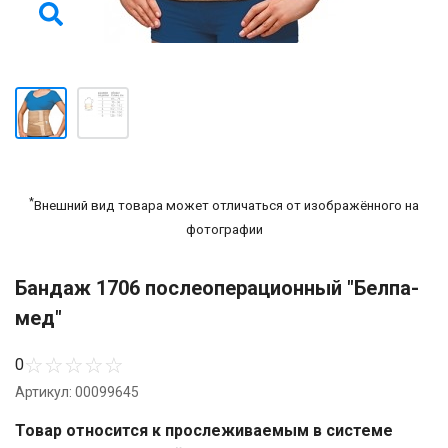
*
Внешний вид товара может отличаться от изображённого на
фотографии
Бандаж 1706 послеоперационный "Белпа-
мед"
☆
☆
☆
☆
☆
0
Артикул: 00099645
Товар относится к прослеживаемым в системе