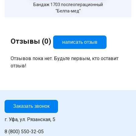
Бандаж 1703 послеоперационный
"Белпа-мед"
Отзывы (0)
написать отзыв
Отзывов пока нет. Будьте первым, кто оставит
отзыв!
Заказать звонок
г. Уфа, ул. Рязанская, 5
8 (800) 550-32-05