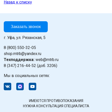
Назад к списку
Заказать звонок
г. Уфа, ул. Рязанская, 5
8 (800) 550-32-05
shop.mtrb@yandex.ru
Техподдержка:
web@mtrb.ru
8 (347) 216-44-52 (доб. 3206)
Мы в социальных сетях:
ИМЕЮТСЯ ПРОТИВОПОКАЗАНИЯ
НУЖНА КОНСУЛЬТАЦИЯ СПЕЦИАЛИСТА