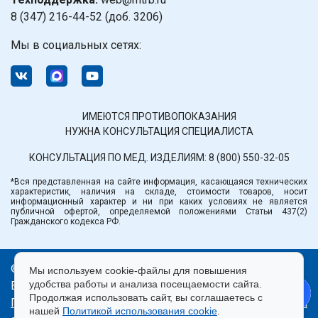
8 (347) 216-44-52 (доб. 3206)
Мы в социальных сетях:
ИМЕЮТСЯ ПРОТИВОПОКАЗАНИЯ
НУЖНА КОНСУЛЬТАЦИЯ СПЕЦИАЛИСТА
КОНСУЛЬТАЦИЯ ПО МЕД. ИЗДЕЛИЯМ:
8 (800) 550-32-05
*Вся представленная на сайте информация, касающаяся технических
характеристик, наличия на складе, стоимости товаров, носит
информационный характер и ни при каких условиях не является
публичной офертой, определяемой положениями Статьи 437(2)
Гражданского кодекса РФ.
© ООО «Медтехника» РБ.
Мы используем cookie-файлы для повышения
удобства работы и анализа посещаемости сайта.
Все права защищены 2026.
Продолжая использовать сайт, вы соглашаетесь с
Политика конфиденциальности
|
Правила пользования
нашей
Политикой использования cookie
.