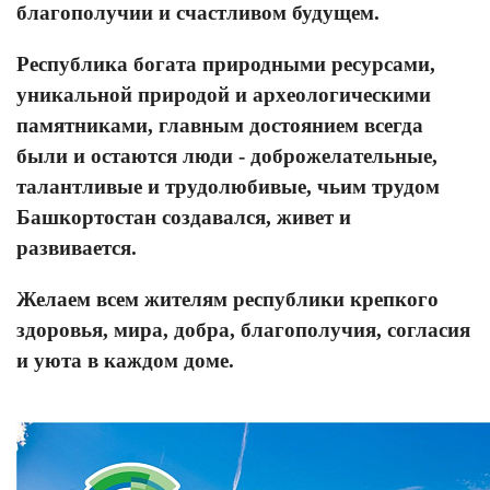
благополучии и счастливом будущем.
Республика богата природными ресурсами,
уникальной природой и археологическими
памятниками, главным достоянием всегда
были и остаются люди - доброжелательные,
талантливые и трудолюбивые, чьим трудом
Башкортостан создавался, живет и
развивается.
Желаем всем жителям республики крепкого
здоровья, мира, добра, благополучия, согласия
и уюта в каждом доме.