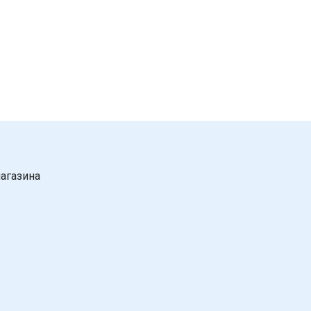
агазина