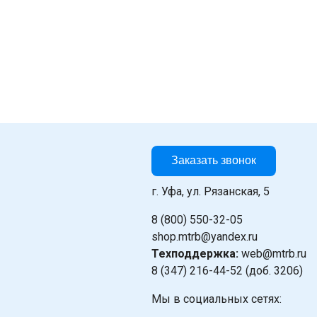
Заказать звонок
г. Уфа, ул. Рязанская, 5
8 (800) 550-32-05
shop.mtrb@yandex.ru
Техподдержка:
web@mtrb.ru
8 (347) 216-44-52 (доб. 3206)
Мы в социальных сетях: