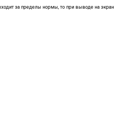
ходит за пределы нормы, то при выводе на экран