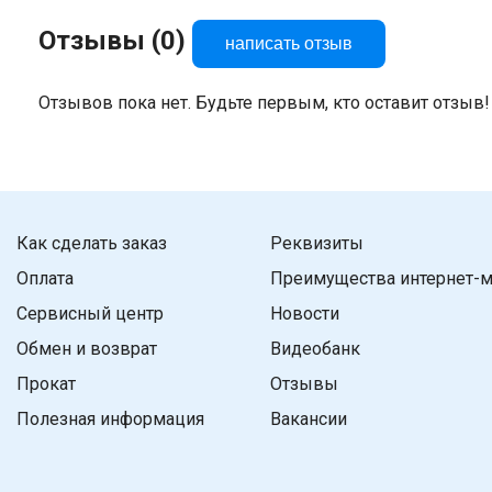
Отзывы (0)
написать отзыв
Отзывов пока нет. Будьте первым, кто оставит отзыв!
Как сделать заказ
Реквизиты
Оплата
Преимущества интернет-м
Сервисный центр
Новости
Обмен и возврат
Видеобанк
Прокат
Отзывы
Полезная информация
Вакансии