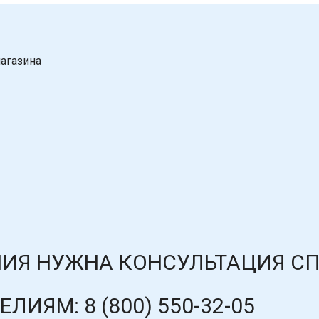
агазина
ИЯ НУЖНА КОНСУЛЬТАЦИЯ С
ДЕЛИЯМ:
8 (800) 550-32-05