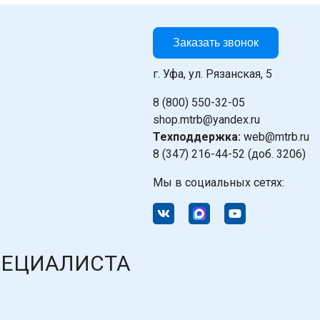
Заказать звонок
г. Уфа, ул. Рязанская, 5
8 (800) 550-32-05
shop.mtrb@yandex.ru
Техподдержка:
web@mtrb.ru
8 (347) 216-44-52 (доб. 3206)
Мы в социальных сетях:
ПЕЦИАЛИСТА