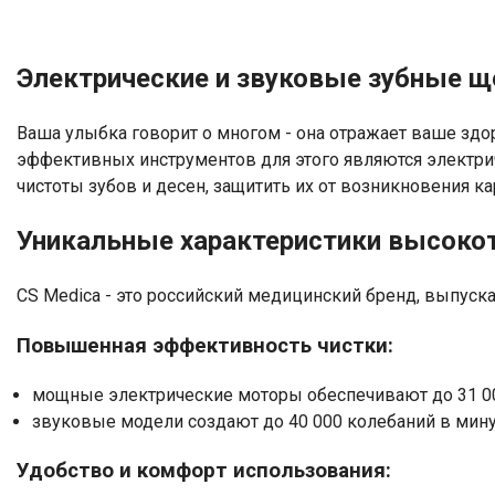
Электрические и звуковые зубные щет
Ваша улыбка говорит о многом - она отражает ваше здо
эффективных инструментов для этого являются электри
чистоты зубов и десен, защитить их от возникновения ка
Уникальные характеристики высоко
CS Medica - это российский медицинский бренд, выпуск
Повышенная эффективность чистки:
мощные электрические моторы обеспечивают до 31 0
звуковые модели создают до 40 000 колебаний в минут
Удобство и комфорт использования: