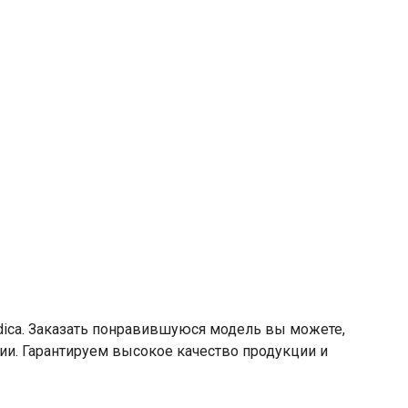
dica. Заказать понравившуюся модель вы можете,
сии. Гарантируем высокое качество продукции и