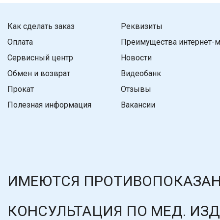
Как сделать заказ
Реквизиты
Оплата
Преимущества интернет-м
Сервисный центр
Новости
Обмен и возврат
Видеобанк
Прокат
Отзывы
Полезная информация
Вакансии
ИМЕЮТСЯ ПРОТИВОПОКАЗАН
КОНСУЛЬТАЦИЯ ПО МЕД. ИЗ