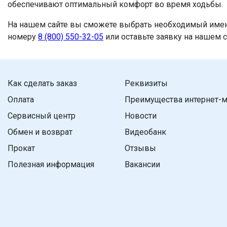
обеспечивают оптимальный комфорт во время ходьбы.
На нашем сайте вы сможете выбрать необходимый именно
номеру
8 (800) 550-32-05
или оставьте заявку на нашем с
Как сделать заказ
Реквизиты
Оплата
Преимущества интернет-м
Сервисный центр
Новости
Обмен и возврат
Видеобанк
Прокат
Отзывы
Полезная информация
Вакансии