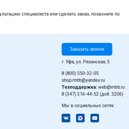
льтацию специалиста или сделать заказ, позвоните по
Заказать звонок
г. Уфа, ул. Рязанская, 5
8 (800) 550-32-05
shop.mtrb@yandex.ru
Техподдержка:
web@mtrb.ru
8 (347) 216-44-52 (доб. 3206)
Мы в социальных сетях: