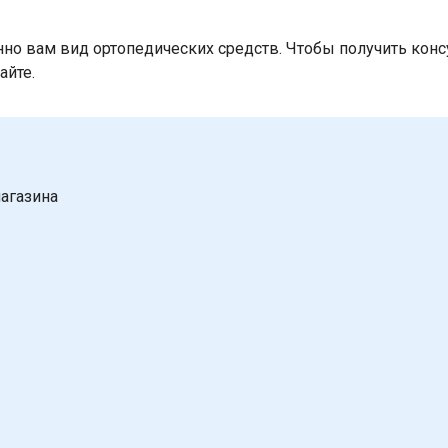
 вам вид ортопедических средств. Чтобы получить консу
айте.
агазина