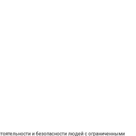
тоятельности и безопасности людей с ограниченными