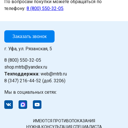
По вопросам покупки можете обращаться по
телефону:
8 (800) 550-32-05
.
Заказать звонок
г. Уфа, ул. Рязанская, 5
8 (800) 550-32-05
shop.mtrb@yandex.ru
Техподдержка:
web@mtrb.ru
8 (347) 216-44-52 (доб. 3206)
Мы в социальных сетях:
ИМЕЮТСЯ ПРОТИВОПОКАЗАНИЯ
НУЖНА КОНСУЛЬТАЦИЯ СПЕЦИАЛИСТА