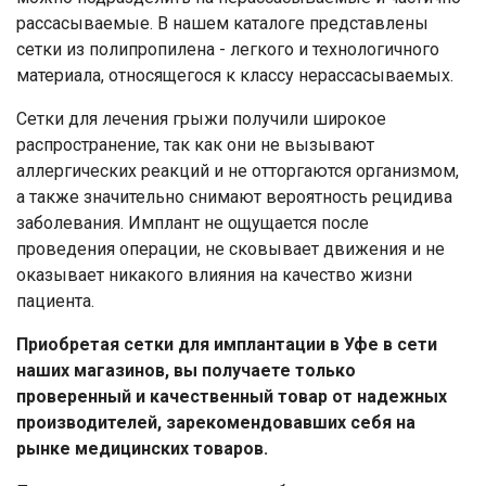
рассасываемые. В нашем каталоге представлены
сетки из полипропилена - легкого и технологичного
материала, относящегося к классу нерассасываемых.
Сетки для лечения грыжи получили широкое
распространение, так как они не вызывают
аллергических реакций и не отторгаются организмом,
а также значительно снимают вероятность рецидива
заболевания. Имплант не ощущается после
проведения операции, не сковывает движения и не
оказывает никакого влияния на качество жизни
пациента.
Приобретая сетки для имплантации в Уфе в сети
наших магазинов, вы получаете только
проверенный и качественный товар от надежных
производителей, зарекомендовавших себя на
рынке медицинских товаров.