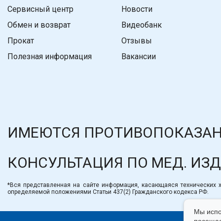
Сервисный центр
Новости
Обмен и возврат
Видеобанк
Прокат
Отзывы
Полезная информация
Вакансии
ИМЕЮТСЯ ПРОТИВОПОКАЗАН
КОНСУЛЬТАЦИЯ ПО МЕД. ИЗ
*Вся представленная на сайте информация, касающаяся технических ха
определяемой положениями Статьи 437(2) Гражданского кодекса РФ.
Мы испо