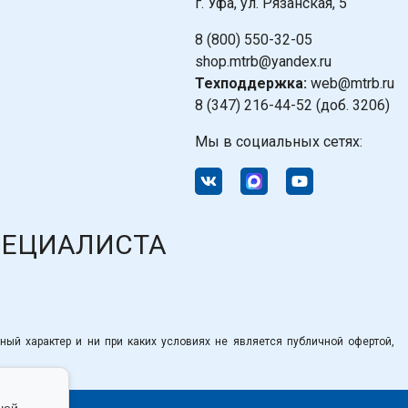
г. Уфа, ул. Рязанская, 5
8 (800) 550-32-05
shop.mtrb@yandex.ru
Техподдержка:
web@mtrb.ru
8 (347) 216-44-52 (доб. 3206)
Мы в социальных сетях:
ПЕЦИАЛИСТА
ный характер и ни при каких условиях не является публичной офертой,