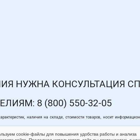
ИЯ НУЖНА КОНСУЛЬТАЦИЯ С
ДЕЛИЯМ:
8 (800) 550-32-05
рактеристик, наличия на складе, стоимости товаров, носит информацион
льзуем cookie-файлы для повышения удобства работы и анализа