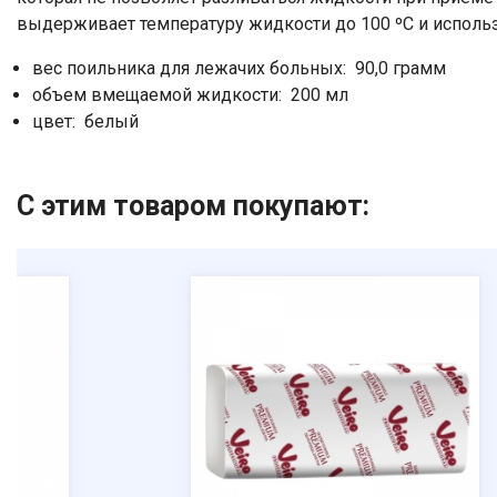
выдерживает температуру жидкости до 100 ºС и использ
вес поильника для лежачих больных: 90,0 грамм
объем вмещаемой жидкости: 200 мл
цвет: белый
С этим товаром покупают: