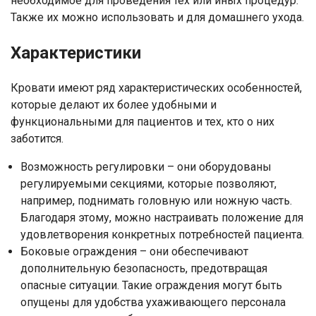
необходимое для проведения тех или иных процедур.
Также их можно использовать и для домашнего ухода.
Характеристики
Кровати имеют ряд характеристических особенностей,
которые делают их более удобными и
функциональными для пациентов и тех, кто о них
заботится.
Возможность регулировки – они оборудованы
регулируемыми секциями, которые позволяют,
например, поднимать головную или ножную часть.
Благодаря этому, можно настраивать положение для
удовлетворения конкретных потребностей пациента.
Боковые ограждения – они обеспечивают
дополнительную безопасность, предотвращая
опасные ситуации. Такие ограждения могут быть
опущены для удобства ухаживающего персонала