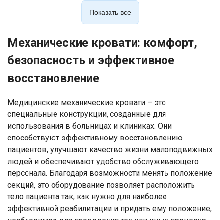
Показать все
Механические кровати: комфорт,
безопасность и эффективное
восстановление
Медицинские механические кровати – это
специальные конструкции, созданные для
использования в больницах и клиниках. Они
способствуют эффективному восстановлению
пациентов, улучшают качество жизни малоподвижных
людей и обеспечивают удобство обслуживающего
персонала. Благодаря возможности менять положение
секций, это оборудование позволяет расположить
тело пациента так, как нужно для наиболее
эффективной реабилитации и придать ему положение,