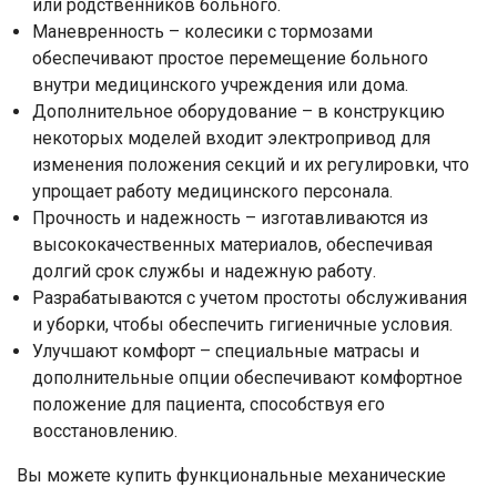
или родственников больного.
Маневренность – колесики с тормозами
обеспечивают простое перемещение больного
внутри медицинского учреждения или дома.
Дополнительное оборудование – в конструкцию
некоторых моделей входит электропривод для
изменения положения секций и их регулировки, что
упрощает работу медицинского персонала.
Прочность и надежность – изготавливаются из
высококачественных материалов, обеспечивая
долгий срок службы и надежную работу.
Разрабатываются с учетом простоты обслуживания
и уборки, чтобы обеспечить гигиеничные условия.
Улучшают комфорт – специальные матрасы и
дополнительные опции обеспечивают комфортное
положение для пациента, способствуя его
восстановлению.
Вы можете купить функциональные механические