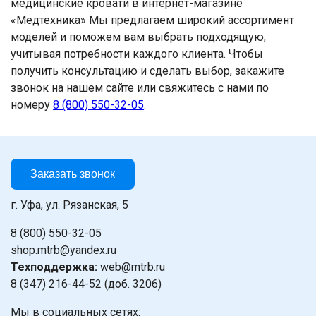
медицинские кровати в интернет-магазине
«Медтехника» Мы предлагаем широкий ассортимент
моделей и поможем вам выбрать подходящую,
учитывая потребности каждого клиента. Чтобы
получить консультацию и сделать выбор, закажите
звонок на нашем сайте или свяжитесь с нами по
номеру
8 (800) 550-32-05
.
Заказать звонок
г. Уфа, ул. Рязанская, 5
8 (800) 550-32-05
shop.mtrb@yandex.ru
Техподдержка:
web@mtrb.ru
8 (347) 216-44-52 (доб. 3206)
Мы в социальных сетях: