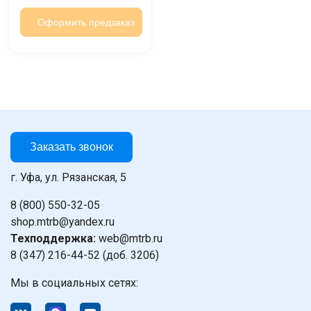
Оформить предзаказ
Заказать звонок
г. Уфа, ул. Рязанская, 5
8 (800) 550-32-05
shop.mtrb@yandex.ru
Техподдержка:
web@mtrb.ru
8 (347) 216-44-52 (доб. 3206)
Мы в социальных сетях: