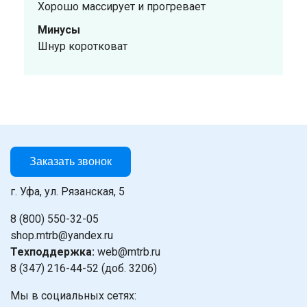
Хорошо массирует и прогревает
Минусы
Шнур коротковат
Заказать звонок
г. Уфа, ул. Рязанская, 5
8 (800) 550-32-05
shop.mtrb@yandex.ru
Техподдержка:
web@mtrb.ru
8 (347) 216-44-52 (доб. 3206)
Мы в социальных сетях: