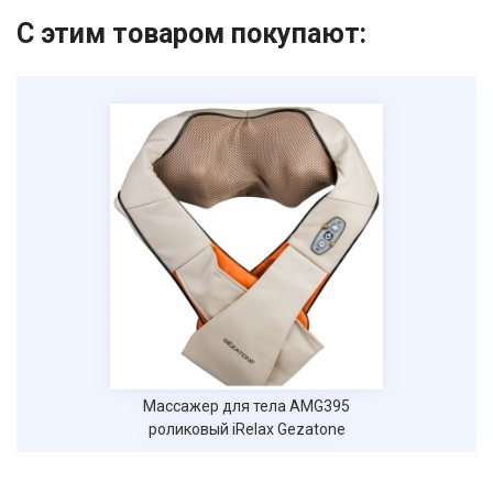
С этим товаром покупают:
Массажер для тела AMG395
роликовый iRelax Gezatone