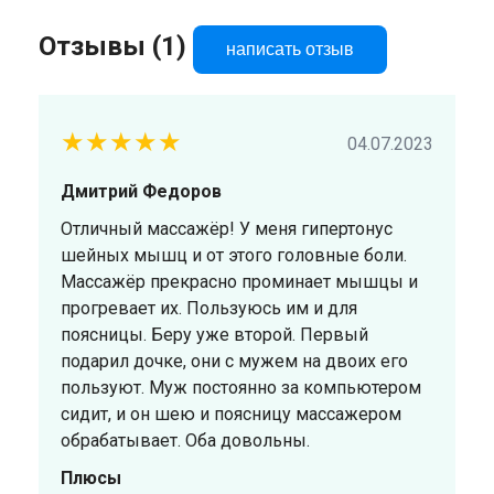
Отзывы (1)
написать отзыв
★★★★★
04.07.2023
Дмитрий Федоров
Отличный массажёр! У меня гипертонус
шейных мышц и от этого головные боли.
Массажёр прекрасно проминает мышцы и
прогревает их. Пользуюсь им и для
поясницы. Беру уже второй. Первый
подарил дочке, они с мужем на двоих его
пользуют. Муж постоянно за компьютером
сидит, и он шею и поясницу массажером
обрабатывает. Оба довольны.
Плюсы