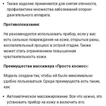
Также изделие применяется для снятия отечности,
профилактики множества заболеваний опорно-
двигательного аппарата.
Противопоказания:
Не рекомендуется использовать прибор, если у вас
есть сильные повреждения на коже, открытые раны,
воспалительный процесс в острой стадии. Также
может стать ограничением повышенная
чувствительность кожи.
Преимущества массажера «Просто космос»:
Модель создана так, чтобы ей было максимально
удобно пользоваться. Среди преимуществ есть такие,
как:
Ваше имя
Автоматическое массажирование. Все что нужно, это
установить прибор на кожу и включить его.
Номер телефона