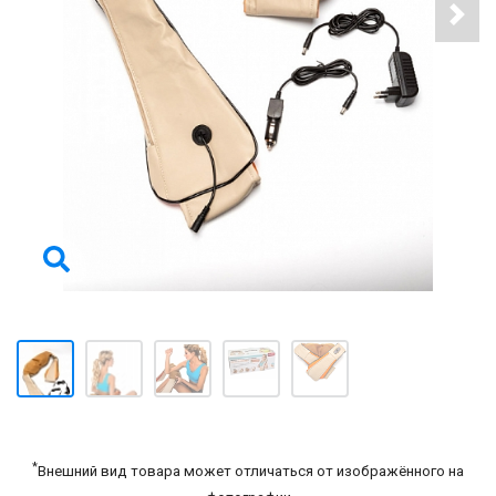
*
Внешний вид товара может отличаться от изображённого на