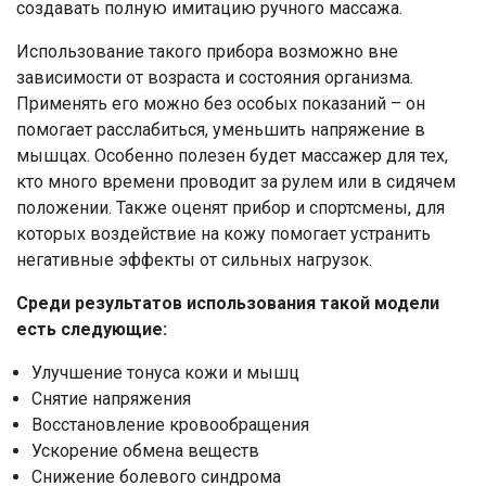
создавать полную имитацию ручного массажа.
Использование такого прибора возможно вне
зависимости от возраста и состояния организма.
Применять его можно без особых показаний – он
помогает расслабиться, уменьшить напряжение в
мышцах. Особенно полезен будет массажер для тех,
кто много времени проводит за рулем или в сидячем
положении. Также оценят прибор и спортсмены, для
которых воздействие на кожу помогает устранить
негативные эффекты от сильных нагрузок.
Среди результатов использования такой модели
есть следующие:
Улучшение тонуса кожи и мышц
Снятие напряжения
Восстановление кровообращения
Ускорение обмена веществ
Снижение болевого синдрома