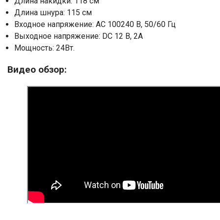
Длина накидки: 118 см
Длина шнура: 115 см
Входное напряжение: AC 100240 В, 50/60 Гц
Выходное напряжение: DC 12 В, 2A
Мощность: 24Вт.
Видео обзор: