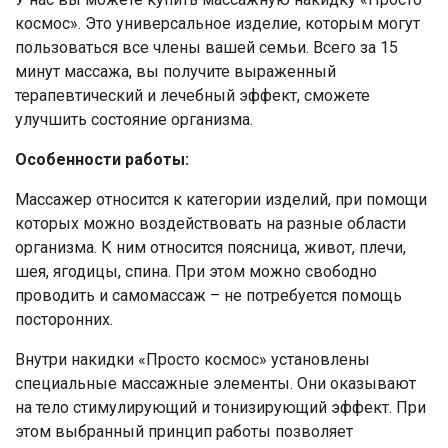
космос». Это универсальное изделие, которым могут
пользоваться все члены вашей семьи. Всего за 15
минут массажа, вы получите выраженный
терапевтический и лечебный эффект, сможете
улучшить состояние организма.
Особенности работы:
Массажер относится к категории изделий, при помощи
которых можно воздействовать на разные области
организма. К ним относится поясница, живот, плечи,
шея, ягодицы, спина. При этом можно свободно
проводить и самомассаж – не потребуется помощь
посторонних.
Внутри накидки «Просто космос» установлены
специальные массажные элементы. Они оказывают
на тело стимулирующий и тонизирующий эффект. При
этом выбранный принцип работы позволяет