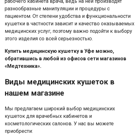
рабочего кабинета врача, ведь на ней производят
разнообразные манипуляции и процедуры с
пациентом. От степени удобства и функциональности
кушетки в частности зависит и качество оказываемых
медицинских услуг, поэтому важно подойти к выбору
этого изделия со всей серьезностью.
Купить медицинскую кушетку в Уфе можно,
обратившись в любой из офисов сети магазинов
«Медтехника».
Виды медицинских кушеток в
нашем магазине
Мы предлагаем широкий выбор медицинских
Ваше имя
кушеток для врачебных кабинетов и
косметологических салонов. У нас вы можете
Номер телефона
приобрести: