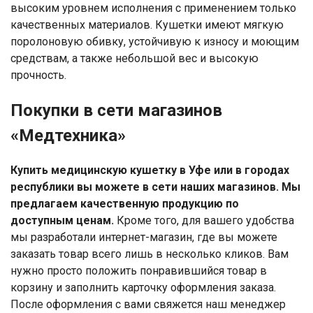
высоким уровнем исполнения с применением только
качественных материалов. Кушетки имеют мягкую
поролоновую обивку, устойчивую к износу и моющим
средствам, а также небольшой вес и высокую
прочность.
Покупки в сети магазинов
«Медтехника»
Купить медицинскую кушетку в Уфе или в городах
республики вы можете в сети наших магазинов. Мы
предлагаем качественную продукцию по
доступным ценам.
Кроме того, для вашего удобства
мы разработали интернет-магазин, где вы можете
заказать товар всего лишь в несколько кликов. Вам
нужно просто положить понравившийся товар в
корзину и заполнить карточку оформления заказа.
После оформления с вами свяжется наш менеджер