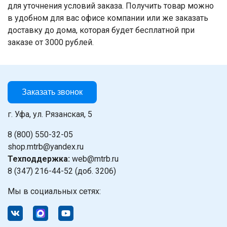
для уточнения условий заказа. Получить товар можно
в удобном для вас офисе компании или же заказать
доставку до дома, которая будет бесплатной при
заказе от 3000 рублей.
Заказать звонок
г. Уфа, ул. Рязанская, 5
8 (800) 550-32-05
shop.mtrb@yandex.ru
Техподдержка:
web@mtrb.ru
8 (347) 216-44-52 (доб. 3206)
Мы в социальных сетях: