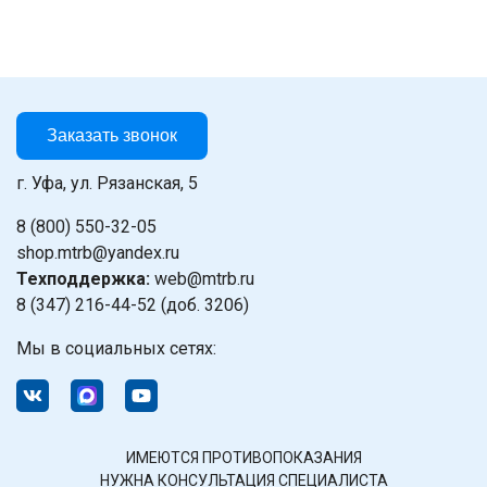
Заказать звонок
г. Уфа, ул. Рязанская, 5
8 (800) 550-32-05
shop.mtrb@yandex.ru
Техподдержка:
web@mtrb.ru
8 (347) 216-44-52 (доб. 3206)
Мы в социальных сетях:
ИМЕЮТСЯ ПРОТИВОПОКАЗАНИЯ
НУЖНА КОНСУЛЬТАЦИЯ СПЕЦИАЛИСТА