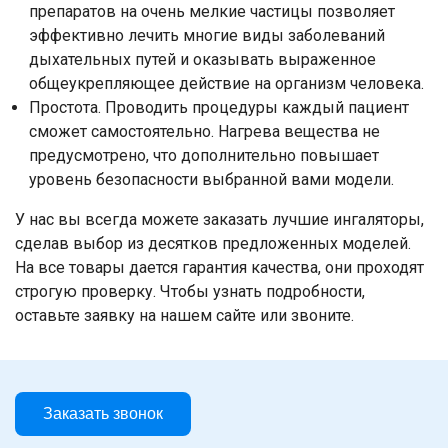
препаратов на очень мелкие частицы позволяет
эффективно лечить многие виды заболеваний
дыхательных путей и оказывать выраженное
общеукрепляющее действие на организм человека.
Простота. Проводить процедуры каждый пациент
сможет самостоятельно. Нагрева вещества не
предусмотрено, что дополнительно повышает
уровень безопасности выбранной вами модели.
У нас вы всегда можете заказать лучшие ингаляторы,
сделав выбор из десятков предложенных моделей.
На все товары дается гарантия качества, они проходят
строгую проверку. Чтобы узнать подробности,
оставьте заявку на нашем сайте или звоните.
Заказать звонок