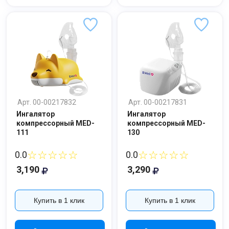
Арт. 00-00217832
Арт. 00-00217831
Ингалятор
Ингалятор
компрессорный MED-
компрессорный MED-
111
130
☆☆☆☆☆
☆☆☆☆☆
0.0
0.0
3,190
3,290
Купить в 1 клик
Купить в 1 клик