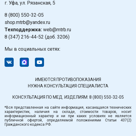
г. Уфа, ул. Рязанская, 5
8 (800) 550-32-05
shop.mtrb@yandex.ru
Техподдержка:
web@mtrb.ru
8 (347) 216-44-52 (доб. 3206)
Мы в социальных сетях:
ИМЕЮТСЯ ПРОТИВОПОКАЗАНИЯ
НУЖНА КОНСУЛЬТАЦИЯ СПЕЦИАЛИСТА
КОНСУЛЬТАЦИЯ ПО МЕД. ИЗДЕЛИЯМ:
8 (800) 550-32-05
*Вся представленная на сайте информация, касающаяся технических
характеристик, наличия на складе, стоимости товаров, носит
информационный характер и ни при каких условиях не является
публичной офертой, определяемой положениями Статьи 437(2)
Гражданского кодекса РФ.