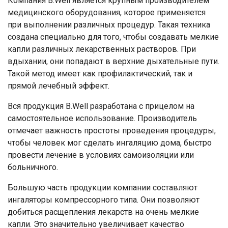
Компания B.Well является крупным производителем
медицинского оборудования, которое применяется
при выполнении различных процедур. Такая техника
создана специально для того, чтобы создавать мелкие
капли различных лекарственных растворов. При
вдыхании, они попадают в верхние дыхательные пути.
Такой метод имеет как профилактический, так и
прямой лечебный эффект.
Вся продукция B.Well разработана с прицелом на
самостоятельное использование. Производитель
отмечает важность простоты проведения процедуры,
чтобы человек мог сделать ингаляцию дома, быстро
провести лечение в условиях самоизоляции или
больничного.
Большую часть продукции компании составляют
ингаляторы компрессорного типа. Они позволяют
добиться расщепления лекарств на очень мелкие
капли. Это значительно увеличивает качество