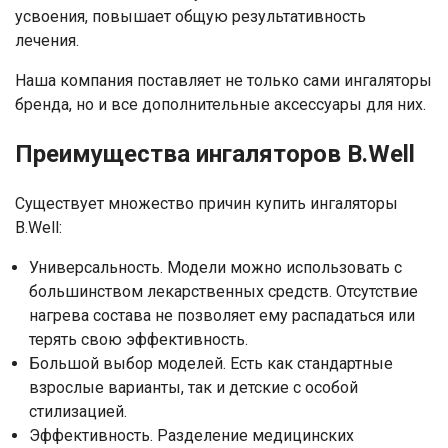
усвоения, повышает общую результативность
лечения.
Наша компания поставляет не только сами ингаляторы
бренда, но и все дополнительные аксессуары для них.
Преимущества ингаляторов B.Well
Существует множество причин купить ингаляторы
B.Well:
Универсальность. Модели можно использовать с
большинством лекарственных средств. Отсутствие
нагрева состава не позволяет ему распадаться или
терять свою эффективность.
Большой выбор моделей. Есть как стандартные
взрослые варианты, так и детские с особой
стилизацией.
Эффективность. Разделение медицинских