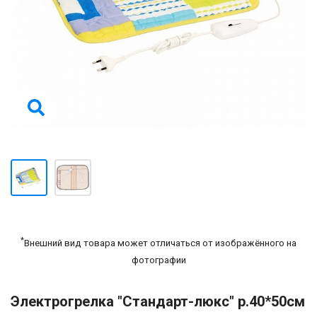
*
Внешний вид товара может отличаться от изображённого на
фотографии
Электрогрелка "Стандарт-люкс" р.40*50см