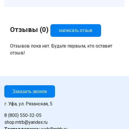
Отзывы (0)
написать отзыв
Отзывов пока нет. Будьте первым, кто оставит
отзыв!
Заказать звонок
г. Уфа, ул. Рязанская, 5
8 (800) 550-32-05
shop.mtrb@yandex.ru