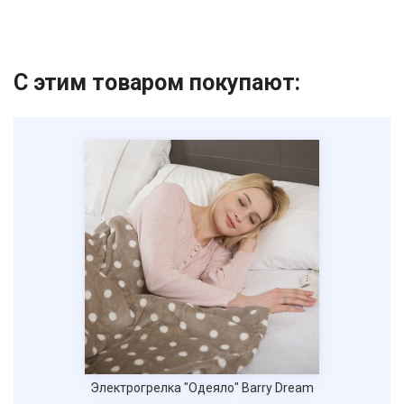
С этим товаром покупают:
Электрогрелка "Одеяло" Barry Dream