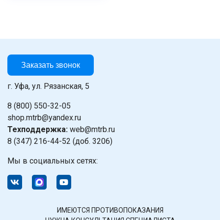
Нажимая на кнопку "Отправить" вы
соглашаетесь на обработку
персональных данных
Заказать звонок
г. Уфа, ул. Рязанская, 5
8 (800) 550-32-05
shop.mtrb@yandex.ru
Техподдержка:
web@mtrb.ru
8 (347) 216-44-52 (доб. 3206)
Мы в социальных сетях:
ИМЕЮТСЯ ПРОТИВОПОКАЗАНИЯ