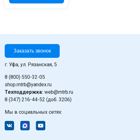
Заказать звонок
г. Уфа, ул. Рязанская, 5
8 (800) 550-32-05
shop.mtrb@yandex.ru
Техподдержка:
web@mtrb.ru
8 (347) 216-44-52 (доб. 3206)
Мы в социальных сетях: