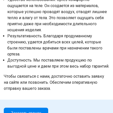
ощущается на теле. Он создается из материалов,
которые успешно проводят воздух, отводят лишнее
тепло и влагу от тела. Это позволяет ощущать себя
приятно даже при необходимости длительного
ношения изделия.
Результативность. Благодаря продуманному
строению, удается добиться всех целей, которые
были поставлены врачами при назначении такого
ортеза.
Доступность. Мы поставляем продукцию по
выгодной цене и даем при этом весь набор гарантий.
Чтобы связаться с нами, достаточно оставить заявку
на сайте или позвонить. Обеспечим оперативную
отправку вашего заказа.