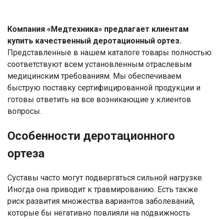
Компания «Медтехника» предлагает клиентам
купить качественный деротационный ортез.
Представленные в нашем каталоге товары полностью
соответствуют всем установленным отраслевым
медицинским требованиям. Мы обеспечиваем
быструю поставку сертифицированной продукции и
готовы ответить на все возникающие у клиентов
вопросы.
Особенности деротационного
ортеза
Суставы часто могут подвергаться сильной нагрузке.
Иногда она приводит к травмированию. Есть также
риск развития множества вариантов заболеваний,
которые бы негативно повлияли на подвижность