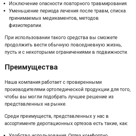
персональных данных
Исключение опасности повторного травмирования.
Уменьшение периода лечения после травм, списка
принимаемых медикаментов, методов
физиотерапии.
При использовании такого средства вы сможете
продолжить вести обычную повседневную жизнь,
пусть и с некоторыми ограничениями в подвижности.
Преимущества
Наша компания работает с проверенными
производителями ортопедической продукции для того,
чтобы вы могли подобрать лучшее решение из
представленных на рынке.
Среди преимуществ, представленных у нас в
ассортименте деротационных ортезов есть такие, как:
Удобство использования. Ортез комфортно