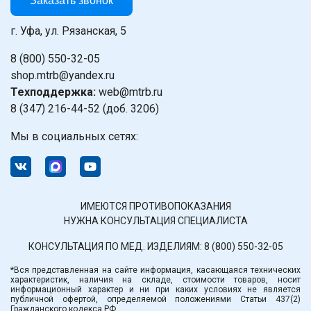
Заказать звонок
г. Уфа, ул. Рязанская, 5
8 (800) 550-32-05
shop.mtrb@yandex.ru
Техподдержка:
web@mtrb.ru
8 (347) 216-44-52 (доб. 3206)
Мы в социальных сетях:
ИМЕЮТСЯ ПРОТИВОПОКАЗАНИЯ
НУЖНА КОНСУЛЬТАЦИЯ СПЕЦИАЛИСТА
КОНСУЛЬТАЦИЯ ПО МЕД. ИЗДЕЛИЯМ:
8 (800) 550-32-05
*Вся представленная на сайте информация, касающаяся технических
характеристик, наличия на складе, стоимости товаров, носит
информационный характер и ни при каких условиях не является
публичной офертой, определяемой положениями Статьи 437(2)
Гражданского кодекса РФ.