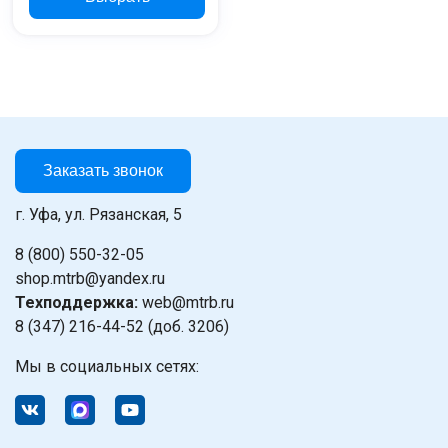
Заказать звонок
г. Уфа, ул. Рязанская, 5
8 (800) 550-32-05
shop.mtrb@yandex.ru
Техподдержка:
web@mtrb.ru
8 (347) 216-44-52 (доб. 3206)
Мы в социальных сетях: