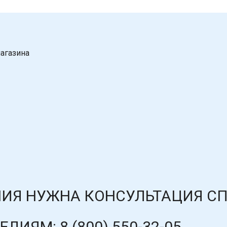
агазина
ИЯ НУЖНА КОНСУЛЬТАЦИЯ С
ДЕЛИЯМ:
8 (800) 550-32-05