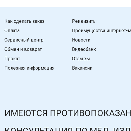
Как сделать заказ
Реквизиты
Оплата
Преимущества интернет-м
Сервисный центр
Новости
Обмен и возврат
Видеобанк
Прокат
Отзывы
Полезная информация
Вакансии
ИМЕЮТСЯ ПРОТИВОПОКАЗАН
КОНСУЛЬТАЦИЯ ПО МЕД. ИЗ