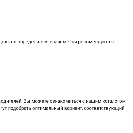
р должен определяться врачом. Они рекомендуются
водителей. Вы можете ознакомиться с нашим каталогом
гут подобрать оптимальный вариант, соответствующий