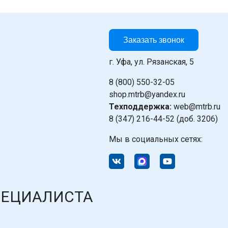
Заказать звонок
г. Уфа, ул. Рязанская, 5
8 (800) 550-32-05
shop.mtrb@yandex.ru
Техподдержка:
web@mtrb.ru
8 (347) 216-44-52 (доб. 3206)
Мы в социальных сетях:
ПЕЦИАЛИСТА