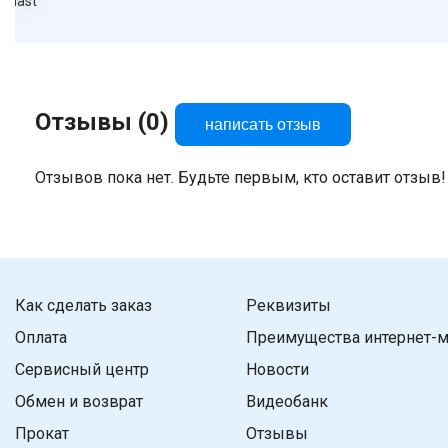
oplast
Отзывы (0)
написать отзыв
Отзывов пока нет. Будьте первым, кто оставит отзыв!
Как сделать заказ
Реквизиты
Оплата
Преимущества интернет-м
Сервисный центр
Новости
Обмен и возврат
Видеобанк
Прокат
Отзывы