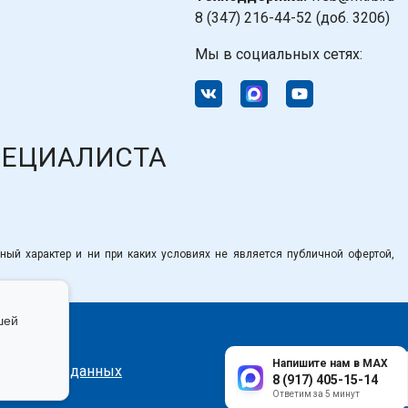
8 (347) 216-44-52 (доб. 3206)
Мы в социальных сетях:
ПЕЦИАЛИСТА
ный характер и ни при каких условиях не является публичной офертой,
шей
Напишите нам в MAX
сональных данных
8 (917) 405-15-14
Ответим за 5 минут