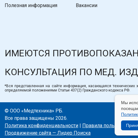
Полезная информация
Вакансии
ИМЕЮТСЯ ПРОТИВОПОКАЗАН
КОНСУЛЬТАЦИЯ ПО МЕД. ИЗ
*Вся представленная на сайте информация, касающаяся технических ха
определяемой положениями Статьи 437(2) Гражданского кодекса РФ.
Мы испо
посещае
© ООО «Медтехника» РБ.
Политик
Все права защищены 2026.
Политика конфиденциальности
|
Правила пользования с
Прин
Продвижение сайта — Лидер Поиска