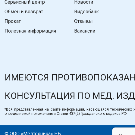
Сервисный центр
Новости
Обмен и возврат
Видеобанк
Прокат
Отзывы
Полезная информация
Вакансии
ИМЕЮТСЯ ПРОТИВОПОКАЗАН
КОНСУЛЬТАЦИЯ ПО МЕД. ИЗ
*Вся представленная на сайте информация, касающаяся технических ха
определяемой положениями Статьи 437(2) Гражданского кодекса РФ.
© ООО «Медтехника» РБ.