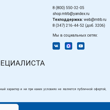
8 (800) 550-32-05
shop.mtrb@yandex.ru
Техподдержка:
web@mtrb.ru
8 (347) 216-44-52 (доб. 3206)
Мы в социальных сетях:
ПЕЦИАЛИСТА
ный характер и ни при каких условиях не является публичной офертой,