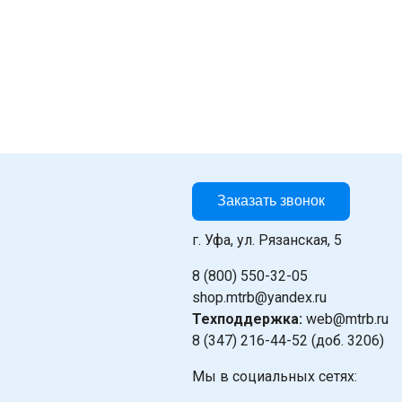
Заказать звонок
г. Уфа, ул. Рязанская, 5
8 (800) 550-32-05
shop.mtrb@yandex.ru
Техподдержка:
web@mtrb.ru
8 (347) 216-44-52 (доб. 3206)
Мы в социальных сетях: