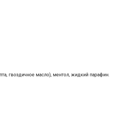
та, гвоздичное масло), ментол, жидкий парафин.