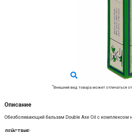
*
Внешний вид товара может отличаться о
Описание
Обезболивающий бальзам Double Axe Oil с комплексом 
​ДЕЙСТВИЕ: