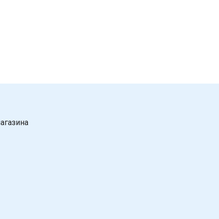
агазина