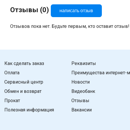
Отзывы (0)
написать отзыв
Отзывов пока нет. Будьте первым, кто оставит отзыв!
Как сделать заказ
Реквизиты
Оплата
Преимущества интернет-м
Сервисный центр
Новости
Обмен и возврат
Видеобанк
Прокат
Отзывы
Полезная информация
Вакансии