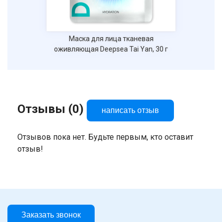
Маска для лица тканевая
оживляющая Deepsea Tai Yan, 30 г
Отзывы (0)
написать отзыв
Отзывов пока нет. Будьте первым, кто оставит
отзыв!
Заказать звонок