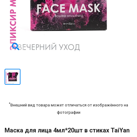
*
Внешний вид товара может отличаться от изображённого на
фотографии
Маска для лица 4мл*20шт в стиках TaiYan