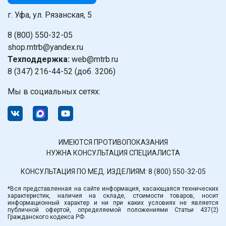
г. Уфа, ул. Рязанская, 5
8 (800) 550-32-05
shop.mtrb@yandex.ru
Техподдержка:
web@mtrb.ru
8 (347) 216-44-52 (доб. 3206)
Мы в социальных сетях:
ИМЕЮТСЯ ПРОТИВОПОКАЗАНИЯ
НУЖНА КОНСУЛЬТАЦИЯ СПЕЦИАЛИСТА
КОНСУЛЬТАЦИЯ ПО МЕД. ИЗДЕЛИЯМ:
8 (800) 550-32-05
*Вся представленная на сайте информация, касающаяся технических
характеристик, наличия на складе, стоимости товаров, носит
информационный характер и ни при каких условиях не является
публичной офертой, определяемой положениями Статьи 437(2)
Гражданского кодекса РФ.