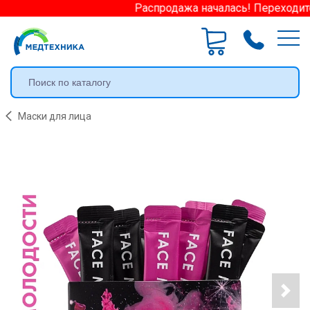
Распродажа началась! Переходите 
Маски для лица