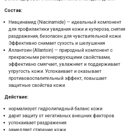
Состав:
Ниацинамид (Niacinamide) — идеальный компонент
для профилактики увядания кожи и купероза, снятия
раздражения, безопасен для чувствительной кожи.
Эффективно снимает сухость и шелушения
​Аллантоин (Allantoin) — природный компонент с
прекрасными регенерирующими свойствами,
эффективно смягчает, увлажняет и поддерживает
упругость кожи. Успокаивает и оказывает
противовоспалительный эффект, повышает
защитные свойства кожи.​
Действие:
нормализует гидролипидный баланс кожи
дарит защиту от негативных внешних факторов
успокаивает раздражения
замедляет старение кожи