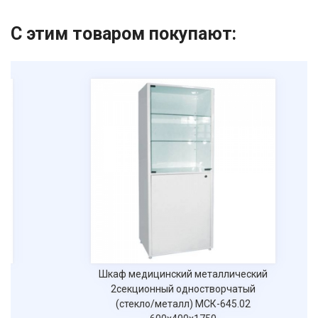
С этим товаром покупают:
ен
Шкаф медицинский металлический
2секционный одностворчатый
(стекло/металл) МСК-645.02