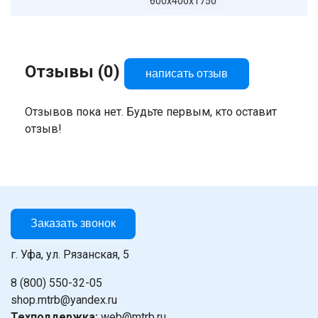
600x400x1750
Отзывы (0)
написать отзыв
Отзывов пока нет. Будьте первым, кто оставит
отзыв!
Заказать звонок
г. Уфа, ул. Рязанская, 5
8 (800) 550-32-05
shop.mtrb@yandex.ru
Техподдержка:
web@mtrb.ru