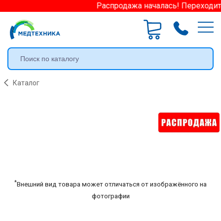
Распродажа началась! Переходите 
Каталог
*
Внешний вид товара может отличаться от изображённого на
фотографии