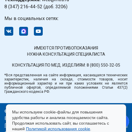
8 (347) 216-44-52 (доб. 3206)
Мы в социальных сетях:
ИМЕЮТСЯ ПРОТИВОПОКАЗАНИЯ
НУЖНА КОНСУЛЬТАЦИЯ СПЕЦИАЛИСТА
КОНСУЛЬТАЦИЯ ПО МЕД. ИЗДЕЛИЯМ:
8 (800) 550-32-05
*Вся представленная на сайте информация, касающаяся технических
характеристик, наличия на складе, стоимости товаров, носит
информационный характер и ни при каких условиях не является
публичной офертой, определяемой положениями Статьи 437(2)
Гражданского кодекса РФ.
© ООО «Медтехника» РБ.
Мы используем cookie-файлы для повышения
удобства работы и анализа посещаемости сайта.
Все права защищены 2026.
Продолжая использовать сайт, вы соглашаетесь с
Политика конфиденциальности
|
Правила пользования
нашей
Политикой использования cookie
.