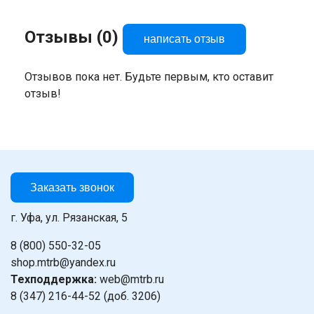
Отзывы (0)
написать отзыв
Отзывов пока нет. Будьте первым, кто оставит
отзыв!
Заказать звонок
г. Уфа, ул. Рязанская, 5
8 (800) 550-32-05
shop.mtrb@yandex.ru
Техподдержка:
web@mtrb.ru
8 (347) 216-44-52 (доб. 3206)