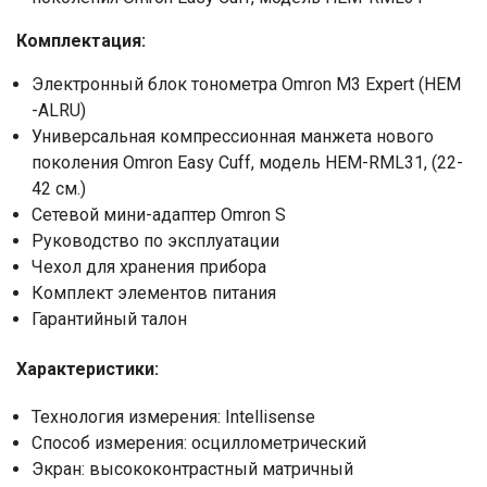
Комплектация:
Электронный блок тонометра Omron M3 Expert (HEM
-ALRU)
Универсальная компрессионная манжета нового
поколения Omron Easy Cuff, модель HEM-RML31, (22-
42 см.)
Сетевой мини-адаптер Omron S
Руководство по эксплуатации
Чехол для хранения прибора
Комплект элементов питания
Гарантийный талон
Характеристики:
Технология измерения: Intellisense
Способ измерения: осциллометрический
Экран: высококонтрастный матричный