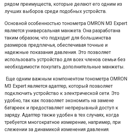
рядом преимуществ, которые делают его одним из
лучших выборов среди подобных устройств.
Основной особенностью тонометра OMRON M3 Expert
является универсальная манжета. Она разработана
таким образом, что подходит для большинства
размеров предплечья, обеспечивая точные и
надежные показания давления. Это позволяет
использовать устройство для всех членов семьи без
необходимости покупать дополнительные манжеты.
Еще одним важным компонентом тонометра OMRON
M3 Expert является адаптер, который позволяет
подключить устройство к электрической сети. Это
удобно, так как позволяет экономить на замене
батареек и предоставляет непрерывный доступ к
заряду. Адаптер также удобен в тех случаях, когда
требуется многократное измерение, например, при
слежении за динамикой изменения давления.