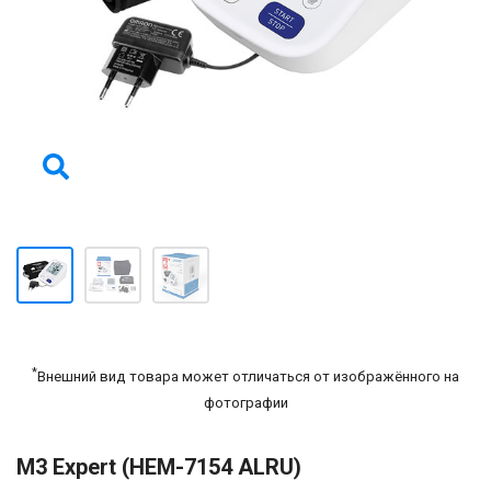
*
Внешний вид товара может отличаться от изображённого на
фотографии
M3 Expert (НЕМ-7154 ALRU)