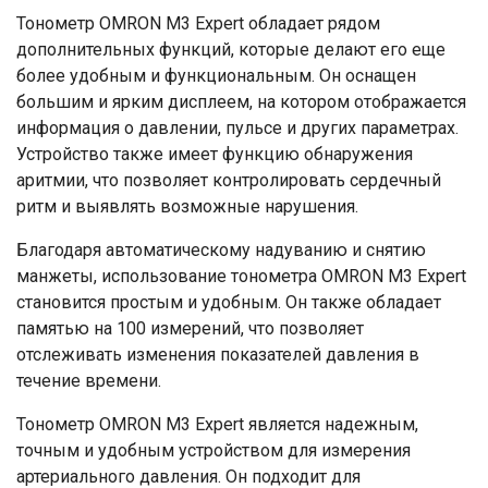
Тонометр OMRON M3 Expert обладает рядом
дополнительных функций, которые делают его еще
более удобным и функциональным. Он оснащен
большим и ярким дисплеем, на котором отображается
информация о давлении, пульсе и других параметрах.
Устройство также имеет функцию обнаружения
аритмии, что позволяет контролировать сердечный
ритм и выявлять возможные нарушения.
Благодаря автоматическому надуванию и снятию
манжеты, использование тонометра OMRON M3 Expert
становится простым и удобным. Он также обладает
памятью на 100 измерений, что позволяет
отслеживать изменения показателей давления в
течение времени.
Тонометр OMRON M3 Expert является надежным,
точным и удобным устройством для измерения
артериального давления. Он подходит для