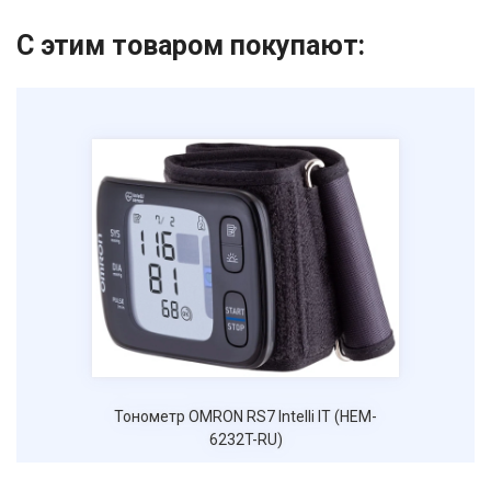
С этим товаром покупают:
Тонометр OMRON RS7 Intelli IT (HEM-
6232T-RU)