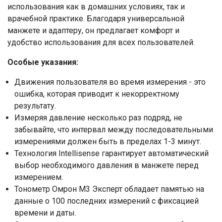
использования как в домашних условиях, так и
врачебной практике. Благодаря универсальной
манжете и адаптеру, он предлагает комфорт и
удобство использования для всех пользователей.
Особые указания:
Движения пользователя во время измерения - это
ошибка, которая приводит к некорректному
результату.
Измеряя давление несколько раз подряд, не
забывайте, что интервал между последовательными
измерениями должен быть в пределах 1-3 минут.
Технология Intellisense гарантирует автоматический
выбор необходимого давления в манжете перед
измерением.
Тонометр Омрон М3 Эксперт обладает памятью на
Ваше имя
данные о 100 последних измерений с фиксацией
времени и даты.
Номер телефона