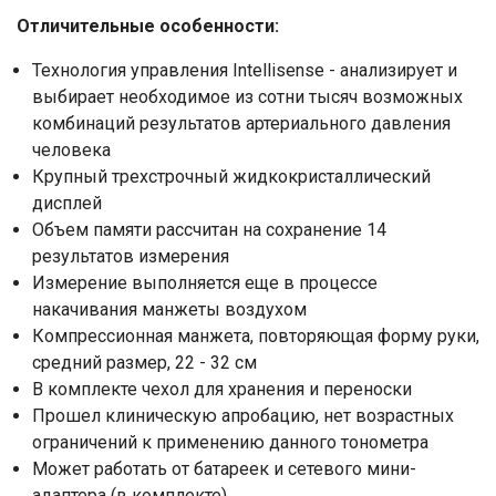
Отличительные особенности:
Технология управления Intellisense - анализирует и
выбирает необходимое из сотни тысяч возможных
комбинаций результатов артериального давления
человека
Крупный трехстрочный жидкокристаллический
дисплей
Объем памяти рассчитан на сохранение 14
результатов измерения
Измерение выполняется еще в процессе
накачивания манжеты воздухом
Компрессионная манжета, повторяющая форму руки,
средний размер, 22 - 32 см
В комплекте чехол для хранения и переноски
Прошел клиническую апробацию, нет возрастных
ограничений к применению данного тонометра
Может работать от батареек и сетевого мини-
адаптера (в комплекте)