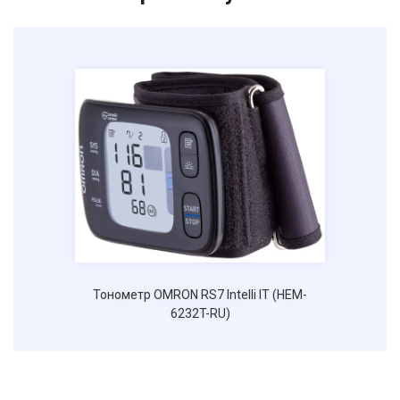
Тонометр OMRON RS7 Intelli IT (HEM-
6232T-RU)