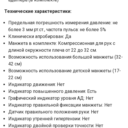
Технические характеристики:
Предельная погрешность измерения давление: не
более 3 мм рт.ст., частота пульса: не более 5%
Клинически апробирован: Да
Манжета в комплекте: Компрессионная для рук с
длиной окружности плеча от 22 до 32 см.
Возможность использования большой манжеты (32-
42 см)
Возможность использование детской манжеты (17-
22 см)
Индикатор движения: Нет
Индикатор повышенного давления: Есть
Графический индикатор уровня АД: Нет
Индикатор правильной фиксации манжеты: Нет
Датчик правильного положения руки: Нет
Индикатор утренней гипертензии: Нет
Индикатор двойной проверки точности: Нет