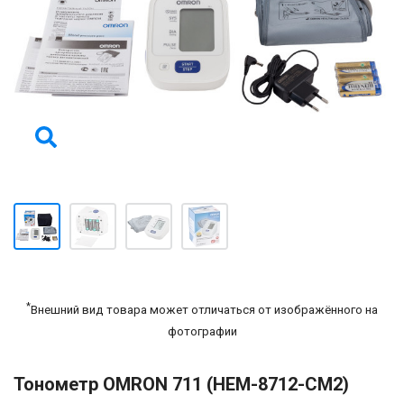
*
Внешний вид товара может отличаться от изображённого на
фотографии
Тонометр ОMRON 711 (НЕМ-8712-СМ2)