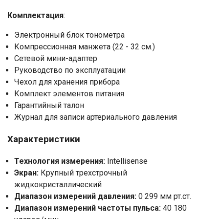
Комплектация
:
Электронный блок тонометра
Компрессионная манжета (22 - 32 см.)
Сетевой мини-адаптер
Руководство по эксплуатации
Чехол для хранения прибора
Комплект элементов питания
Гарантийный талон
Журнал для записи артериального давления
Характеристики
Технология измерения:
Intellisense
Экран:
Крупный трехстрочный
жидкокристаллический
Диапазон измерений давления:
0 299 мм рт.ст.
Диапазон измерений частоты пульса:
40 180