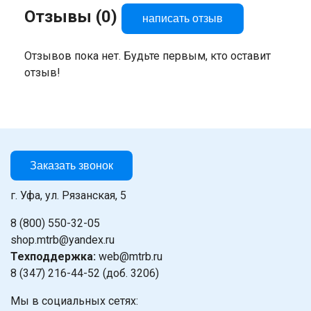
Отзывы (0)
написать отзыв
Отзывов пока нет. Будьте первым, кто оставит
отзыв!
Заказать звонок
г. Уфа, ул. Рязанская, 5
8 (800) 550-32-05
shop.mtrb@yandex.ru
Техподдержка:
web@mtrb.ru
8 (347) 216-44-52 (доб. 3206)
Мы в социальных сетях: