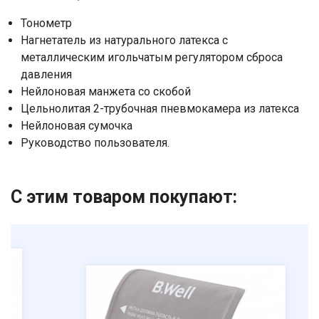
соглашаетесь на обработку
Тонометр
персональных данных
Нагнетатель из натурального латекса с
металлическим игольчатым регулятором сброса
давления
Нейлоновая манжета со скобой
Цельнолитая 2-трубочная пневмокамера из латекса
Нейлоновая сумочка
Руководство пользователя.
С этим товаром покупают: