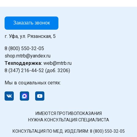
Заказать звонок
г. Уфа, ул. Рязанская, 5
8 (800) 550-32-05
shop.mtrb@yandex.ru
Техподдержка:
web@mtrb.ru
8 (347) 216-44-52 (доб. 3206)
Мы в социальных сетях:
ИМЕЮТСЯ ПРОТИВОПОКАЗАНИЯ
НУЖНА КОНСУЛЬТАЦИЯ СПЕЦИАЛИСТА
КОНСУЛЬТАЦИЯ ПО МЕД. ИЗДЕЛИЯМ:
8 (800) 550-32-05