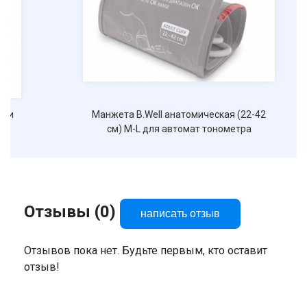
Манжета B.Well анатомическая (22-42
см) M-L для автомат тонометра
Отзывы (0)
написать отзыв
Отзывов пока нет. Будьте первым, кто оставит
отзыв!