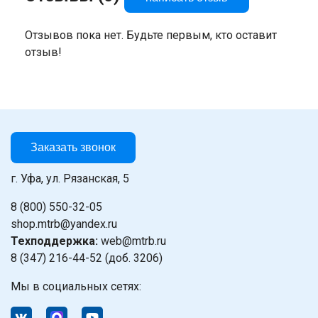
Отзывов пока нет. Будьте первым, кто оставит
отзыв!
Заказать звонок
г. Уфа, ул. Рязанская, 5
8 (800) 550-32-05
shop.mtrb@yandex.ru
Техподдержка:
web@mtrb.ru
8 (347) 216-44-52 (доб. 3206)
Мы в социальных сетях: