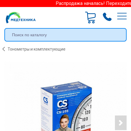
Распродажа началась! Переходите 
Тонометры и комплектующие