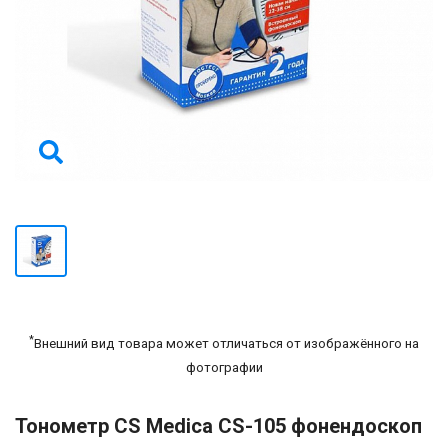
*
Внешний вид товара может отличаться от изображённого на
фотографии
Тонометр CS Medica СS-105 фонендоскоп