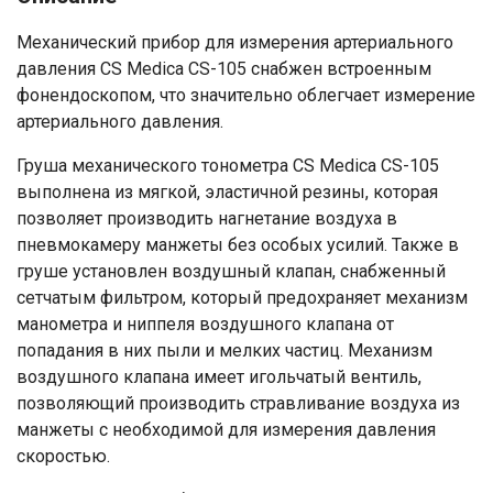
Механический прибор для измерения артериального
давления CS Medica CS-105 снабжен встроенным
фонендоскопом, что значительно облегчает измерение
артериального давления.
Груша механического тонометра CS Medica CS-105
выполнена из мягкой, эластичной резины, которая
позволяет производить нагнетание воздуха в
пневмокамеру манжеты без особых усилий. Также в
груше установлен воздушный клапан, снабженный
сетчатым фильтром, который предохраняет механизм
манометра и ниппеля воздушного клапана от
попадания в них пыли и мелких частиц. Механизм
воздушного клапана имеет игольчатый вентиль,
позволяющий производить стравливание воздуха из
манжеты с необходимой для измерения давления
скоростью.