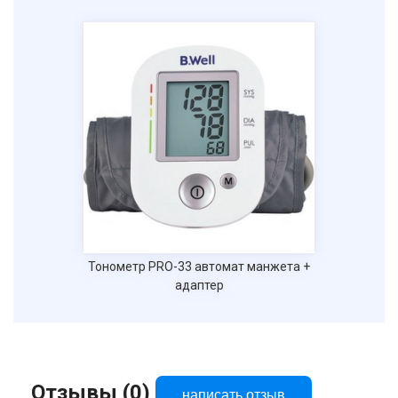
Тонометр PRO-33 автомат манжета +
адаптер
Отзывы (0)
написать отзыв