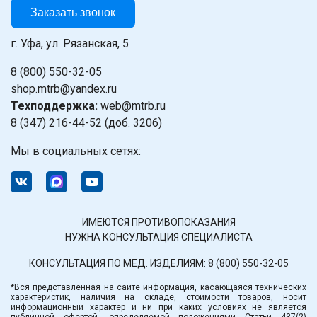
Заказать звонок
г. Уфа, ул. Рязанская, 5
8 (800) 550-32-05
shop.mtrb@yandex.ru
Техподдержка:
web@mtrb.ru
8 (347) 216-44-52 (доб. 3206)
Мы в социальных сетях:
ИМЕЮТСЯ ПРОТИВОПОКАЗАНИЯ
НУЖНА КОНСУЛЬТАЦИЯ СПЕЦИАЛИСТА
КОНСУЛЬТАЦИЯ ПО МЕД. ИЗДЕЛИЯМ:
8 (800) 550-32-05
*Вся представленная на сайте информация, касающаяся технических
характеристик, наличия на складе, стоимости товаров, носит
информационный характер и ни при каких условиях не является