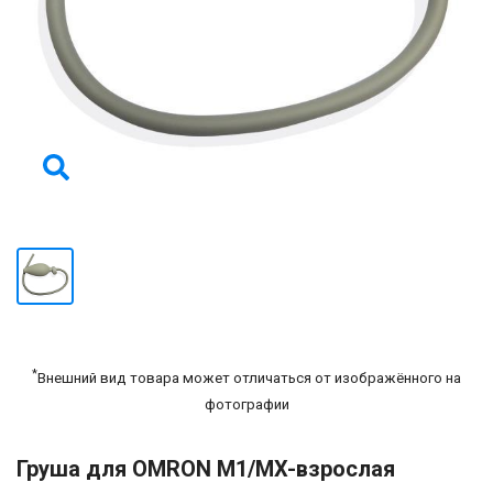
*
Внешний вид товара может отличаться от изображённого на
фотографии
Груша для OMRON M1/MX-взрослая