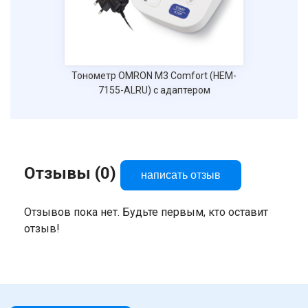
Тонометр OMRON M3 Comfort (HEM-
7155-ALRU) с адаптером
Отзывы (0)
написать отзыв
Отзывов пока нет. Будьте первым, кто оставит
отзыв!