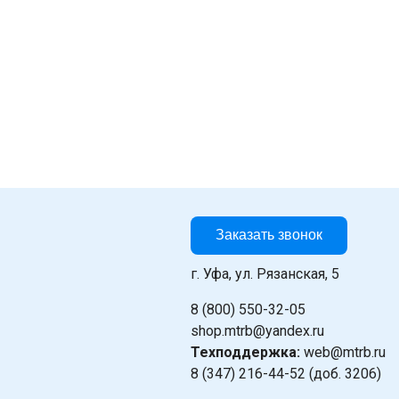
Заказать звонок
г. Уфа, ул. Рязанская, 5
8 (800) 550-32-05
shop.mtrb@yandex.ru
Техподдержка:
web@mtrb.ru
8 (347) 216-44-52 (доб. 3206)