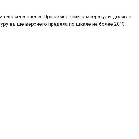
м нанесена шкала. При измерении температуры должен
уру выше верхнего предела по шкале не более 20°С.