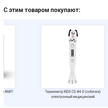
С этим товаром покупают:
ый AMIT-
Термометр KIDS CS-84-D (собачка)
электронный медицинский