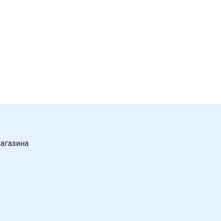
агазина