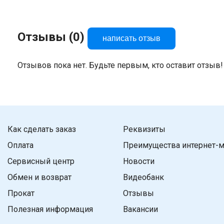
Отзывы (0)
написать отзыв
Отзывов пока нет. Будьте первым, кто оставит отзыв!
Как сделать заказ
Реквизиты
Оплата
Преимущества интернет-м
Сервисный центр
Новости
Обмен и возврат
Видеобанк
Прокат
Отзывы
Полезная информация
Вакансии