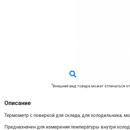
*
Внешний вид товара может отличаться о
Описание
Термометр с поверкой для склада, для холодильника, м
Предназначен для измерения температуры внутри холоди