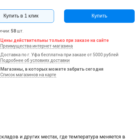
Купить в 1 клик
Купить
ичии:
58
шт.
Цены действительны только при заказе на сайте
Преимущества интернет-магазина
Доставка по г. Уфа бесплатна при заказе от 5000 рублей
Подробнее об условиях доставки
Магазины, в которых можете забрать сегодня
Список магазинов на карте
ладов и других местах, где температура меняется в