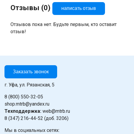
Отзывы (0)
написать отзыв
Отзывов пока нет. Будьте первым, кто оставит
отзыв!
Заказать звонок
г. Уфа, ул. Рязанская, 5
8 (800) 550-32-05
shop.mtrb@yandex.ru
Техподдержка:
web@mtrb.ru
8 (347) 216-44-52 (доб. 3206)
Мы в социальных сетях: